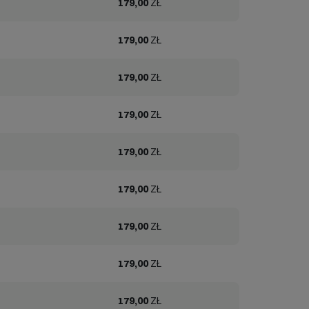
179,00
ZŁ
179,00
ZŁ
179,00
ZŁ
179,00
ZŁ
179,00
ZŁ
179,00
ZŁ
179,00
ZŁ
179,00
ZŁ
179,00
ZŁ