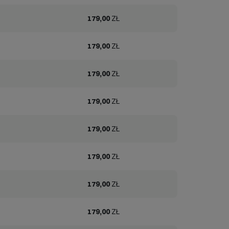
179,00
ZŁ
179,00
ZŁ
179,00
ZŁ
179,00
ZŁ
179,00
ZŁ
179,00
ZŁ
179,00
ZŁ
179,00
ZŁ