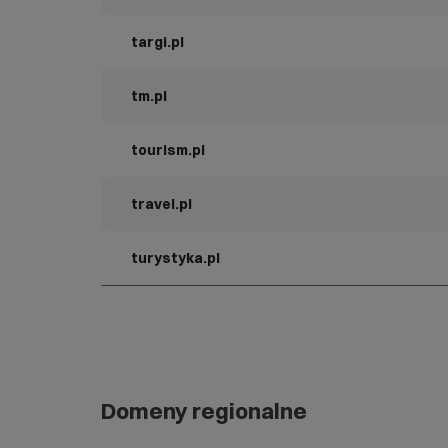
targi.pl
tm.pl
tourism.pl
travel.pl
turystyka.pl
Domeny regionalne