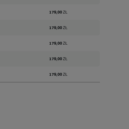
179,00
ZŁ
179,00
ZŁ
179,00
ZŁ
179,00
ZŁ
179,00
ZŁ