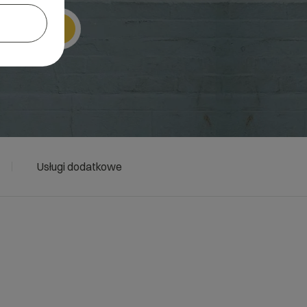
Szukaj
Usługi dodatkowe