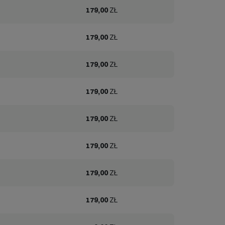
179,00
ZŁ
179,00
ZŁ
179,00
ZŁ
179,00
ZŁ
179,00
ZŁ
179,00
ZŁ
179,00
ZŁ
179,00
ZŁ