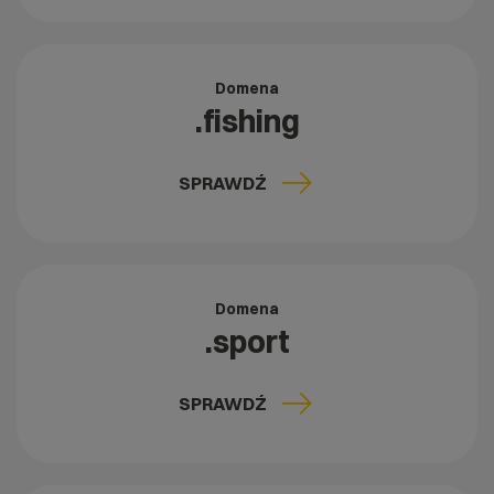
Domena
.fishing
SPRAWDŹ
Domena
.sport
SPRAWDŹ