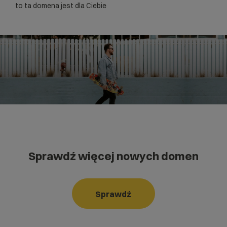
to ta domena jest dla Ciebie
Sprawdź więcej nowych domen
Sprawdź