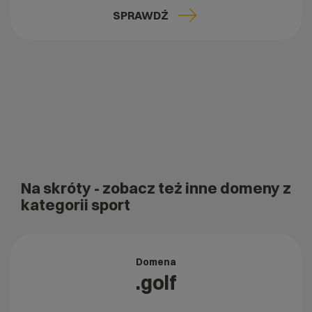
SPRAWDŹ
Na skróty
- zobacz też inne domeny z
kategorii sport
Domena
.golf