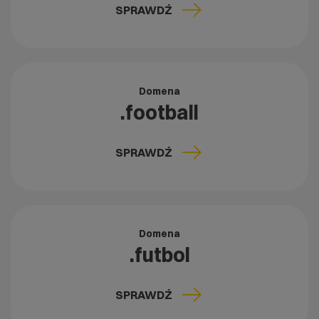
SPRAWDŹ
Domena
.football
SPRAWDŹ
Domena
.futbol
SPRAWDŹ