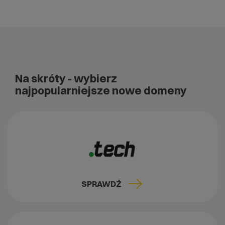
Na skróty
- wybierz
najpopularniejsze nowe domeny
SPRAWDŹ