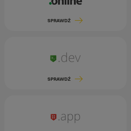
SPRAWDŹ
SPRAWDŹ