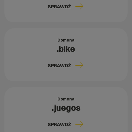
SPRAWDŹ
Domena
.bike
SPRAWDŹ
Domena
.juegos
SPRAWDŹ