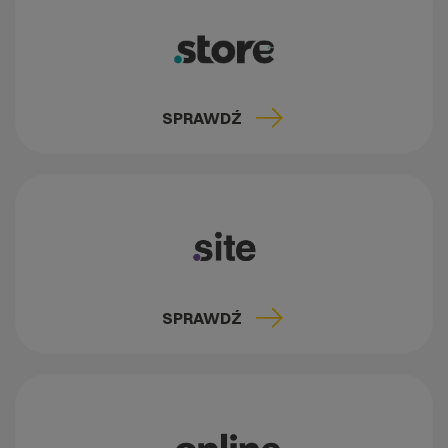
SPRAWDŹ
SPRAWDŹ