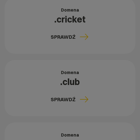
Domena
.cricket
SPRAWDŹ
Domena
.club
SPRAWDŹ
Domena