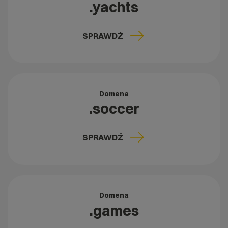
.yachts
SPRAWDŹ
Domena
.soccer
SPRAWDŹ
Domena
.games