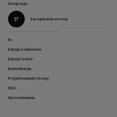
Integracje
Zarządzanie stroną
AI
Edycja szablonów
Edycja treści
Komunikacja
Projektowanie strony
SEO
Sprzedawanie