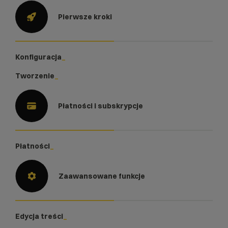
Pierwsze kroki
Konfiguracja
Tworzenie
Płatności i subskrypcje
Płatności
Zaawansowane funkcje
Edycja treści