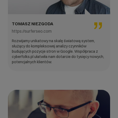
TOMASZ NIEZGODA
https://surferseo.com
Rozwijamy unikatowy na skalę światową system,
służący do kompleksowej analizy czynników
budujących pozycje stron w Google. Współpraca z
cyberfolks.pl ułatwiła nam dotarcie do tysięcy nowych,
potencjalnych klientów.