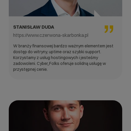
STANISŁAW DUDA
https://www.czerwona-skarbonka.pl
W branży finansowej bardzo ważnym elementem jest
dostęp do witryny, uptime oraz szybki support.
Korzystamy z usług hostingowych i jesteśmy
zadowoleni. Cyber_Folks oferuje solidną usługę w
przystępnej cenie.