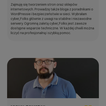
Zajmuję się tworzeniem stron oraz sklepów
internetowych. Prowadzę także bloga z poradnikami o
WordPressie i bezpieczeństwie w sieci. Wybrałam
cyber_Folks głównie z uwagi na stabilne i niezawodne
serwery. Ogromną zaletą cyber_Folks jest zawsze
dostępne wsparcie techniczne. W każdej chwili można
liczyć na profesjonalną i szybką pomoc.