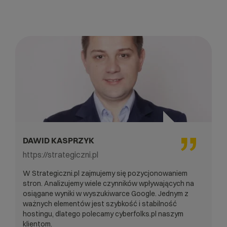
DAWID KASPRZYK
https://strategiczni.pl
W Strategiczni.pl zajmujemy się pozycjonowaniem
stron. Analizujemy wiele czynników wpływających na
osiągane wyniki w wyszukiwarce Google. Jednym z
ważnych elementów jest szybkość i stabilność
hostingu, dlatego polecamy cyberfolks.pl naszym
klientom.