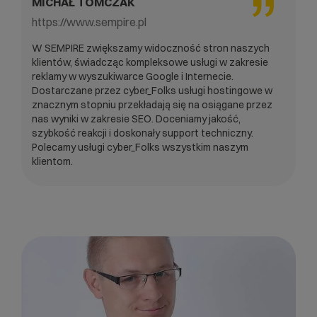
MICHAŁ TOMCZAK
https://www.sempire.pl
W SEMPIRE zwiększamy widoczność stron naszych
klientów, świadcząc kompleksowe usługi w zakresie
reklamy w wyszukiwarce Google i Internecie.
Dostarczane przez cyber_Folks usługi hostingowe w
znacznym stopniu przekładają się na osiągane przez
nas wyniki w zakresie SEO. Doceniamy jakość,
szybkość reakcji i doskonały support techniczny.
Polecamy usługi cyber_Folks wszystkim naszym
klientom.