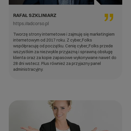
RAFAŁ SZKLINIARZ
https://adcorso.pl
Tworzę strony internetowe i zajmuję się marketingiem
internetowym od 2017 roku. Z cyber_Folks
współpracuję od początku. Cenię cyber_Folks przede
wszystkim za niezwykle przyjazną i sprawną obsługę
klienta oraz za kopie zapasowe wykonywane nawet do
28 dni wstecz. Plus również za przyjazny panel
administracyjny.