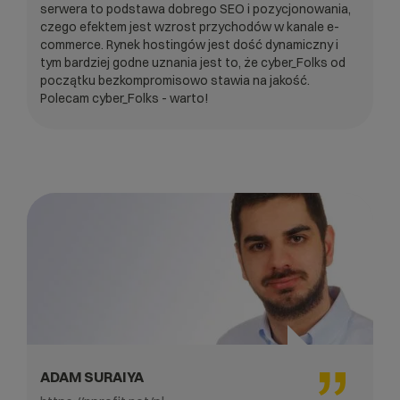
serwera to podstawa dobrego SEO i pozycjonowania,
czego efektem jest wzrost przychodów w kanale e-
commerce. Rynek hostingów jest dość dynamiczny i
tym bardziej godne uznania jest to, że cyber_Folks od
początku bezkompromisowo stawia na jakość.
Polecam cyber_Folks - warto!
ADAM SURAIYA