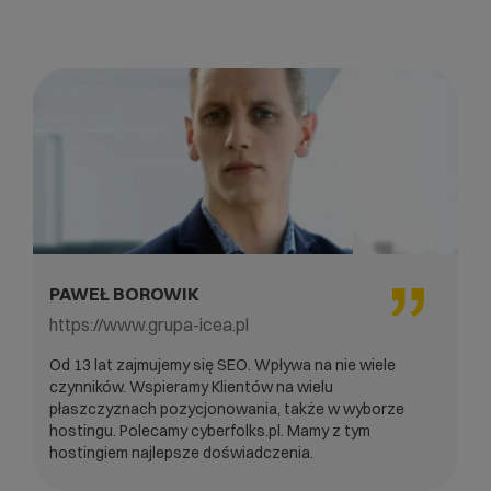
PAWEŁ BOROWIK
https://www.grupa-icea.pl
Od 13 lat zajmujemy się SEO. Wpływa na nie wiele
czynników. Wspieramy Klientów na wielu
płaszczyznach pozycjonowania, także w wyborze
hostingu. Polecamy cyberfolks.pl. Mamy z tym
hostingiem najlepsze doświadczenia.