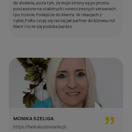
do dodania, poza tym, że moje strony są po prostu
postawione na stabilnych i nowoczesnych serwerach.
I po trzecie: Podejście do klienta. W relacjach z
cyber_Folks czuję się raczej jak partner do biznesu niż
klient i to mi się podoba bardzo.
MONIKA SZELIGA
https://fankakodowania.pl