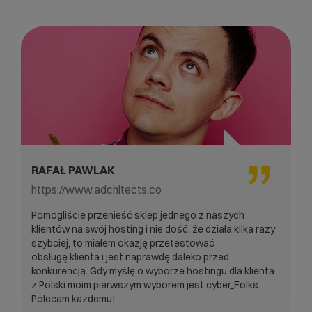
RAFAŁ PAWLAK
https://www.adchitects.co
Pomogliście przenieść sklep jednego z naszych
klientów na swój hosting i nie dość, że działa kilka razy
szybciej, to miałem okazję przetestować
obsługę klienta i jest naprawdę daleko przed
konkurencją. Gdy myślę o wyborze hostingu dla klienta
z Polski moim pierwszym wyborem jest cyber_Folks.
Polecam każdemu!