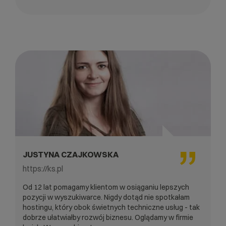
JUSTYNA CZAJKOWSKA
https://ks.pl
Od 12 lat pomagamy klientom w osiąganiu lepszych
pozycji w wyszukiwarce. Nigdy dotąd nie spotkałam
hostingu, który obok świetnych techniczne usług - tak
dobrze ułatwiałby rozwój biznesu. Oglądamy w firmie