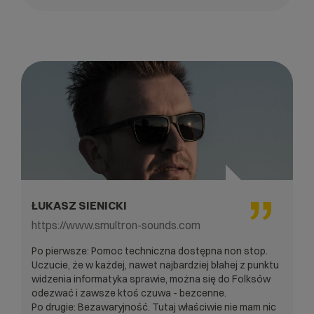
ŁUKASZ SIENICKI
https://www.smultron-sounds.com
Po pierwsze: Pomoc techniczna dostępna non stop.
Uczucie, że w każdej, nawet najbardziej błahej z punktu
widzenia informatyka sprawie, można się do Folksów
odezwać i zawsze ktoś czuwa - bezcenne.
Po drugie: Bezawaryjność. Tutaj właściwie nie mam nic