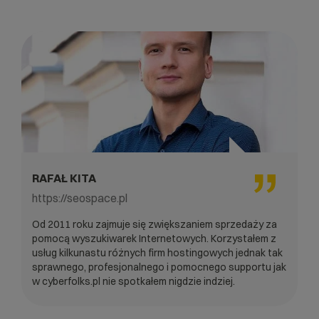
RAFAŁ KITA
https://seospace.pl
Od 2011 roku zajmuje się zwiększaniem sprzedaży za
pomocą wyszukiwarek Internetowych. Korzystałem z
usług kilkunastu różnych firm hostingowych jednak tak
sprawnego, profesjonalnego i pomocnego supportu jak
w cyberfolks.pl nie spotkałem nigdzie indziej.