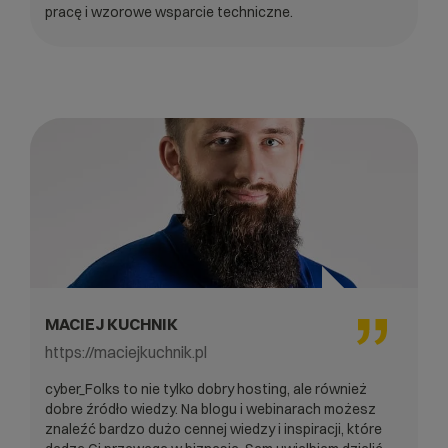
pracę i wzorowe wsparcie techniczne.
MACIEJ KUCHNIK
https://maciejkuchnik.pl
cyber_Folks to nie tylko dobry hosting, ale również
dobre źródło wiedzy. Na blogu i webinarach możesz
znaleźć bardzo dużo cennej wiedzy i inspiracji, które