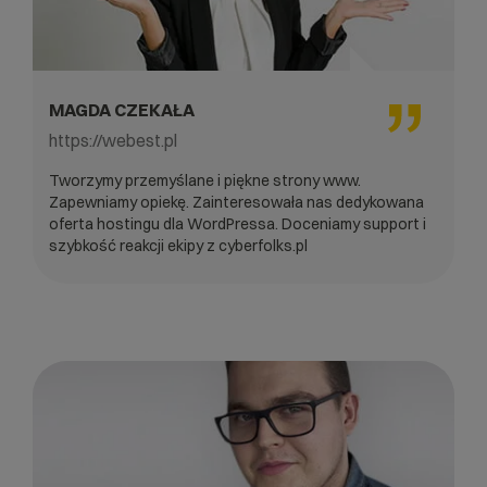
MAGDA CZEKAŁA
https://webest.pl
Tworzymy przemyślane i piękne strony www.
Zapewniamy opiekę. Zainteresowała nas dedykowana
oferta hostingu dla WordPressa. Doceniamy support i
szybkość reakcji ekipy z cyberfolks.pl