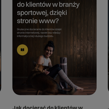
Jak docierać do klientów w