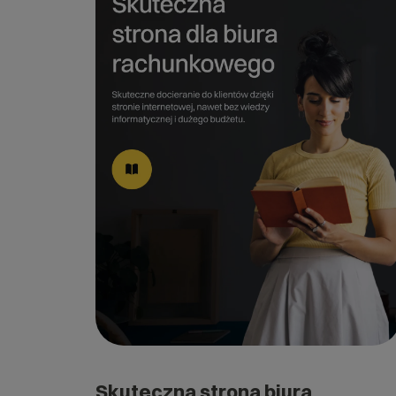
Skuteczna strona biura