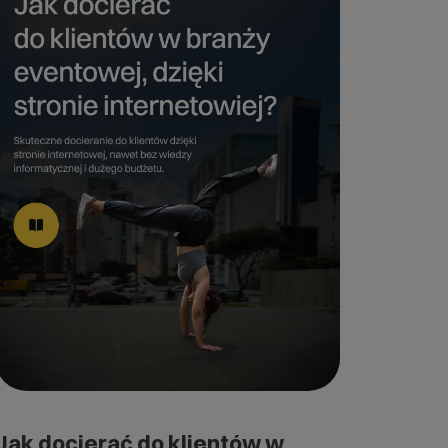
Jak docierać do klientów w