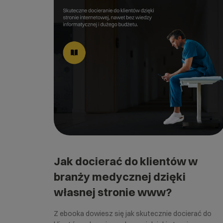
Jak docierać do klientów w
branży medycznej dzięki
własnej stronie www?
Z ebooka dowiesz się jak skutecznie docierać do