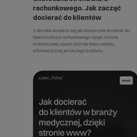
rachunkowego. Jak zacząć
docierać do klientów
Z ebooka dowiesz się jak skutecznie docierać do
klientów biura rachunkowego dzięki stronie
internetowej, nawet jeśli nie masz wiedzy
informatycznej ani dużego budżetu.