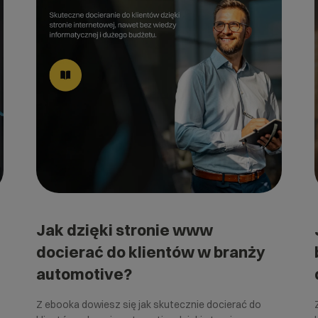
Jak dzięki stronie www
docierać do klientów w branży
automotive?
Z ebooka dowiesz się jak skutecznie docierać do