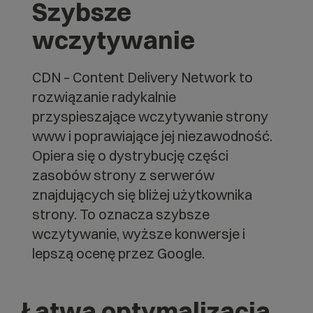
Szybsze
wczytywanie
CDN – Content Delivery Network to
rozwiązanie radykalnie
przyspieszające wczytywanie strony
www i poprawiające jej niezawodność.
Opiera się o dystrybucję części
zasobów strony z serwerów
znajdujących się bliżej użytkownika
strony. To oznacza szybsze
wczytywanie, wyższe konwersje i
lepszą ocenę przez Google.
Łatwa optymalizacja