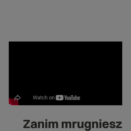
Zanim mrugniesz