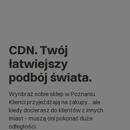
CDN. Twój
łatwiejszy
podbój świata.
Wyobraź sobie sklep w Poznaniu.
Klienci przyjeżdżają na zakupy… ale
kiedy docierasz do klientów z innych
miast – muszą oni pokonać duże
odległości.