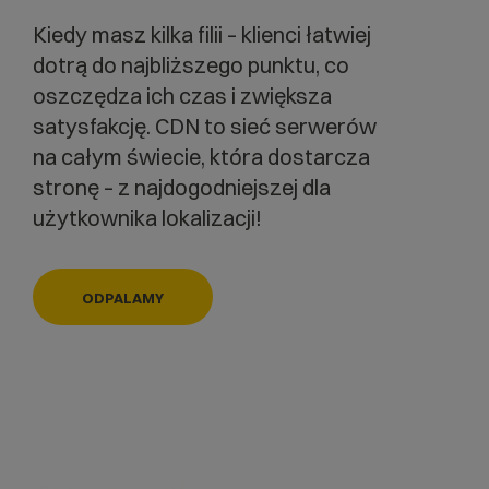
Kiedy masz kilka filii – klienci łatwiej
dotrą do najbliższego punktu, co
oszczędza ich czas i zwiększa
satysfakcję. CDN to sieć serwerów
na całym świecie, która dostarcza
stronę – z najdogodniejszej dla
użytkownika lokalizacji!
ODPALAMY