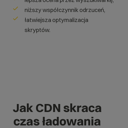
niższy współczynnik odrzuceń,
łatwiejsza optymalizacja
skryptów.
Jak CDN skraca
czas ładowania