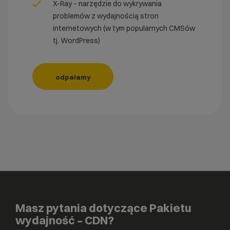
X-Ray – narzędzie do wykrywania
problemów z wydajnością stron
internetowych (w tym popularnych CMSów
tj. WordPress)
odpalamy
Masz pytania dotyczące Pakietu
wydajność – CDN?