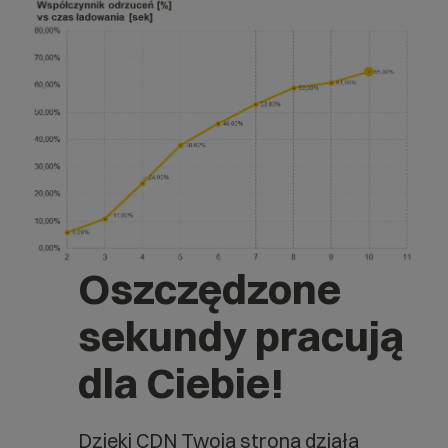
Oszczędzone
sekundy pracują
dla Ciebie!
Dzięki CDN Twoja strona działa