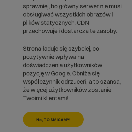
sprawniej, bo główny serwer nie musi
obsługiwać wszystkich obrazów i
plików statycznych. CDN
przechowuje i dostarcza te zasoby.
Strona ładuje się szybciej, co
pozytywnie wpływa na
doświadczenia użytkowników i
pozycję w Google. Obniża się
współczynnik odrzuceń, a to szansa,
że więcej użytkowników zostanie
Twoimi klientami!
No, TO ŚMIGAMY!