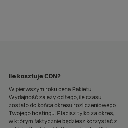
Ile kosztuje CDN?
W pierwszym roku cena Pakietu
Wydajność zależy od tego, ile czasu
zostało do końca okresu rozliczeniowego
Twojego hostingu. Płacisz tylko za okres,
w którym faktycznie będziesz korzystać z