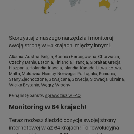
Skorzystaj z naszego narzędzia i monitoruj
swoją stronę w 64 krajach, między innymi:
Albania, Austria, Belgia, Bośnia i Hercegowina, Chorwacja,
Czechy, Dania, Estonia, Finlandia, Francja, Gibraltar, Grecja,
Hiszpania, Holandia, Irlandia, Islandia, Kanada, Litwa, Łotwa,
Malta, Mołdawia, Niemcy, Norwegia, Portugalia, Rumunia,
Stany Zjednoczone, Szwajcaria, Szwecja, Słowacja, Ukraina,
Wielka Brytania, Węgry, Włochy.
Pełną listę państw
sprawdzisz w FAQ
.
Monitoring w 64 krajach!
Teraz możesz śledzić pozycje swojej strony
internetowej w aż 64 krajach! To rewolucyjna