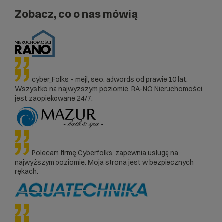
Zobacz, co o nas mówią
cyber_Folks – mejl, seo, adwords od prawie 10 lat.
Wszystko na najwyższym poziomie. RA-NO Nieruchomości
jest zaopiekowane 24/7.
Polecam firmę Cyberfolks, zapewnia usługę na
najwyższym poziomie. Moja strona jest w bezpiecznych
rękach.