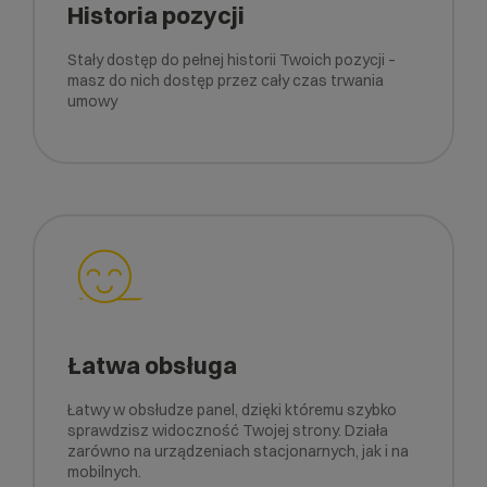
Historia pozycji
Stały dostęp do pełnej historii Twoich pozycji –
masz do nich dostęp przez cały czas trwania
umowy
Łatwa obsługa
Łatwy w obsłudze panel, dzięki któremu szybko
sprawdzisz widoczność Twojej strony. Działa
zarówno na urządzeniach stacjonarnych, jak i na
mobilnych.