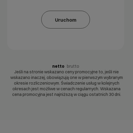
Uruchom
netto
brutto
Jeśli na stronie wskazano ceny promocyjne to, jeśli nie
wskazano inaczej, obowiązują one w pierwszym wybranym
okresie rozliczeniowym. Świadczenie usług w kolejnych
okresach jest możliwe w cenach regularnych. Wskazana
cena promocyjna jest najniższą w ciągu ostatnich 30 dni.