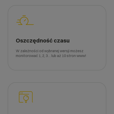
Oszczędność czasu
W zależności od wybranej wersji możesz
monitorować 1, 2, 3… lub aż 10 stron www!