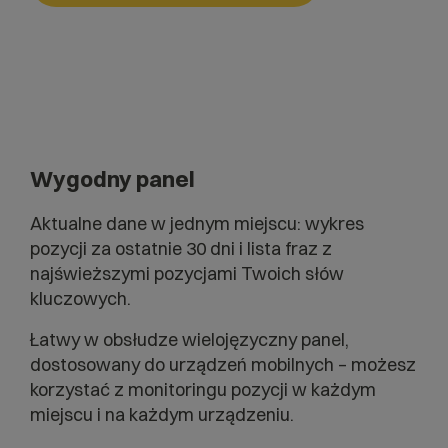
Wygodny panel
Aktualne dane w jednym miejscu: wykres
pozycji za ostatnie 30 dni i lista fraz z
najświeższymi pozycjami Twoich słów
kluczowych.
Łatwy w obsłudze wielojęzyczny panel,
dostosowany do urządzeń mobilnych – możesz
korzystać z monitoringu pozycji w każdym
miejscu i na każdym urządzeniu.