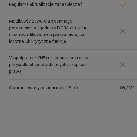
Regularne aktualizacje zabezpieczeń
Możliwość zawarcia pisemnego
porozumienia zgodnie z DORA dla usług
niezakwalifikowanych jako wspierające
istotne lub krytyczne funkcje
Współpraca z KNF i organami nadzoru w
przypadkach przewidzianych przepisami
prawa
Gwarantowany poziom usług (SLA)
99,20%