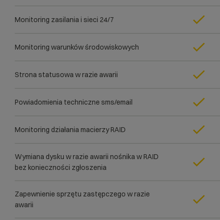
Monitoring zasilania i sieci 24/7
Monitoring warunków środowiskowych
Strona statusowa w razie awarii
Powiadomienia techniczne sms/email
Monitoring działania macierzy RAID
Wymiana dysku w razie awarii nośnika w RAID
bez konieczności zgłoszenia
Zapewnienie sprzętu zastępczego w razie
awarii