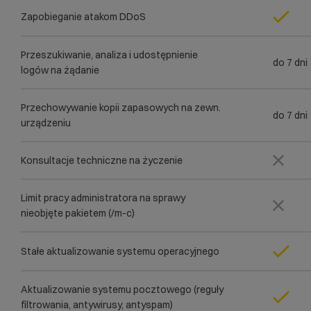
Zapobieganie atakom DDoS
Przeszukiwanie, analiza i udostępnienie
do 7 dni
logów na żądanie
Przechowywanie kopii zapasowych na zewn.
do 7 dni
urządzeniu
Konsultacje techniczne na życzenie
Limit pracy administratora na sprawy
nieobjęte pakietem (/m-c)
Stałe aktualizowanie systemu operacyjnego
Aktualizowanie systemu pocztowego (reguły
filtrowania, antywirusy, antyspam)