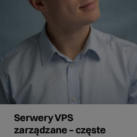
Serwery VPS
zarządzane – częste