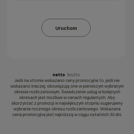
Uruchom
netto
brutto
Jeśli na stronie wskazano ceny promocyjne to, jeśli nie
wskazano inaczej, obowiązują one w pierwszym wybranym
okresie rozliczeniowym. Świadczenie usług w kolejnych
okresach jest możliwe w cenach regularnych. Aby
skorzystać z promocji w największym stopniu sugerujemy
wybranie rocznego okresu rozliczeniowego. Wskazana
cena promocyjna jest najniższą w ciągu ostatnich 30 dni.