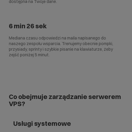
dostępna na Twoje dane.
6 min 26 sek
Mediana czasu odpowiedzi na maila napisanego do
naszego zespołu wsparcia. Trenujemy obecnie pompki,
przysiady, sprinty i szybkie pisanie na klawiaturze, żeby
zejść poniżej 5 minut.
Co obejmuje zarządzanie serwerem
VPS?
Usługi systemowe