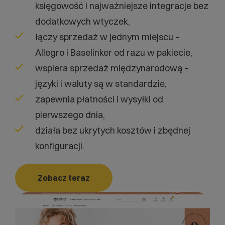
księgowość i najważniejsze integracje bez
dodatkowych wtyczek,
łączy sprzedaż w jednym miejscu –
Allegro i Baselinker od razu w pakiecie,
wspiera sprzedaż międzynarodową –
języki i waluty są w standardzie,
zapewnia płatności i wysyłki od
pierwszego dnia,
działa bez ukrytych kosztów i zbędnej
konfiguracji.
Zobacz teraz