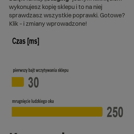
wykonujesz kopię sklepu i to na niej
sprawdzasz wszystkie poprawki. Gotowe?
Klik – i zmiany wprowadzone!