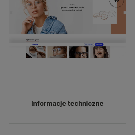
Informacje techniczne