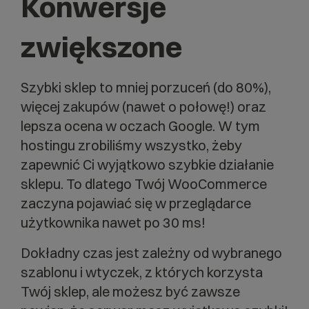
Konwersje
zwiększone
Szybki sklep to mniej porzuceń (do 80%),
więcej zakupów (nawet o połowę!) oraz
lepsza ocena w oczach Google. W tym
hostingu zrobiliśmy wszystko, żeby
zapewnić Ci wyjątkowo szybkie działanie
sklepu. To dlatego Twój WooCommerce
zaczyna pojawiać się w przeglądarce
użytkownika nawet po 30 ms!
Dokładny czas jest zależny od wybranego
szablonu i wtyczek, z których korzysta
Twój sklep, ale możesz być zawsze