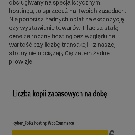
obsługiwany na specjalistycznym
hostingu, to sprzedaż na Twoich zasadach.
Nie ponosisz żadnych opłat za ekspozycję
czy wystawienie towarów. Płacisz stałą
cenę za roczny hosting bez względu na
wartość czy liczbę transakcji – z naszej
strony nie obciążają Cię zatem żadne
prowizje.