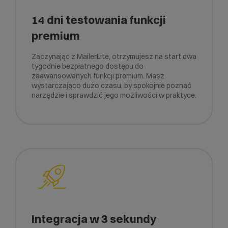
14 dni testowania funkcji
premium
Zaczynając z MailerLite, otrzymujesz na start dwa
tygodnie bezpłatnego dostępu do
zaawansowanych funkcji premium. Masz
wystarczająco dużo czasu, by spokojnie poznać
narzędzie i sprawdzić jego możliwości w praktyce.
Integracja w 3 sekundy