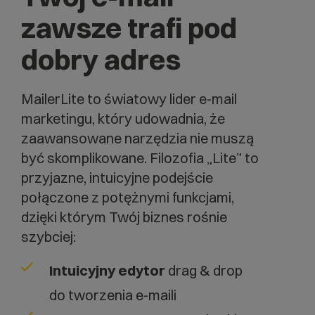
zawsze trafi pod
dobry adres
MailerLite to światowy lider e-mail
marketingu, który udowadnia, że
zaawansowane narzędzia nie muszą
być skomplikowane. Filozofia „Lite” to
przyjazne, intuicyjne podejście
połączone z potężnymi funkcjami,
dzięki którym Twój biznes rośnie
szybciej:
Intuicyjny edytor
drag & drop
do tworzenia e-maili