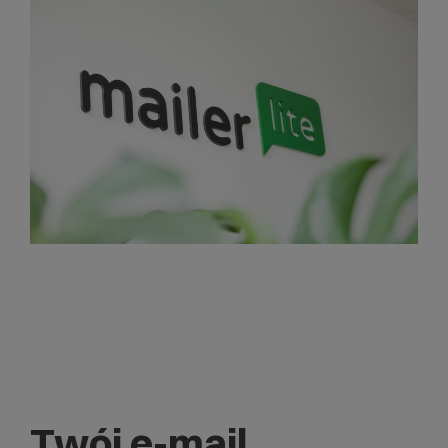
Twój e-mail