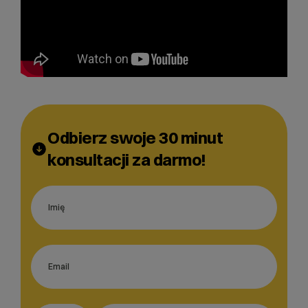
Odbierz swoje 30 minut
konsultacji za darmo!