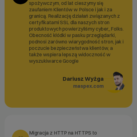
spożywczym, od lat cieszymy się
zaufaniem Klientów w Polsce i jak i za
granicą. Realizację działań związanych z
certyfikatami SSL dla naszych stron
produktowych powierzyliśmy cyber_Folks.
Obecność kłódki w pasku przeglądarki,
podnosi zarówno wiarygodność stron, jak i
poczucie bezpieczeństwa klientów, a
także wspiera lepszą widoczność w
wyszukiwarce Google
Dariusz Wyżga
maspex.com
Migracja z HTTP na HTTPS to