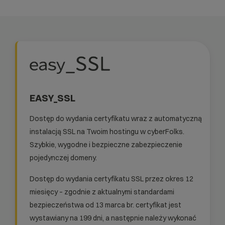
EASY_SSL
Dostęp do wydania certyfikatu wraz z automatyczną
instalacją SSL na Twoim hostingu w cyberFolks.
Szybkie, wygodne i bezpieczne zabezpieczenie
pojedynczej domeny.
Dostęp do wydania certyfikatu SSL przez okres 12
miesięcy – zgodnie z aktualnymi standardami
bezpieczeństwa od 13 marca br. certyfikat jest
wystawiany na 199 dni, a następnie należy wykonać