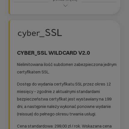
CYBER_SSL WILDCARD V2.0
Nielimitowana ilość subdomen zabezpieczona jednym
certyfikatem SSL.
Dostęp do wydania certyfikatu SSL przez okres 12
miesięcy – zgodnie z aktualnymi standardami
bezpieczeństwa certyfikat jest wystawiany na 199
dni, a następnie należy wykonać ponowne wydanie
(reissue) do pełnego okresu trwania usługi.
Cena standardowa: 299,00 zł / rok. Wskazana cena