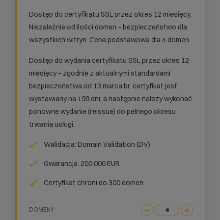
Dostęp do certyfikatu SSL przez okres 12 miesięcy,
Niezależnie od ilości domen – bezpieczeństwo dla
wszystkich witryn. Cena podstawowa dla 4 domen.
Dostęp do wydania certyfikatu SSL przez okres 12
miesięcy – zgodnie z aktualnymi standardami
bezpieczeństwa od 13 marca br. certyfikat jest
wystawiany na 199 dni, a następnie należy wykonać
ponowne wydanie (reissue) do pełnego okresu
trwania usługi.
Walidacja: Domain Validation (DV)
Gwarancja: 200.000 EUR
Certyfikat chroni do 300 domen
DOMENY