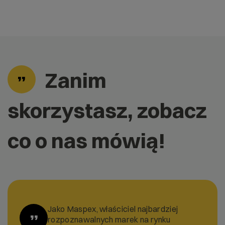
Zanim
skorzystasz, zobacz
co o nas mówią!
Jako Maspex, właściciel najbardziej
”
rozpoznawalnych marek na rynku