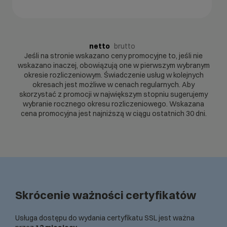
netto
brutto
Jeśli na stronie wskazano ceny promocyjne to, jeśli nie
wskazano inaczej, obowiązują one w pierwszym wybranym
okresie rozliczeniowym. Świadczenie usług w kolejnych
okresach jest możliwe w cenach regularnych. Aby
skorzystać z promocji w największym stopniu sugerujemy
wybranie rocznego okresu rozliczeniowego. Wskazana
cena promocyjna jest najniższą w ciągu ostatnich 30 dni.
Skrócenie ważności certyfikatów
Usługa dostępu do wydania certyfikatu SSL jest ważna