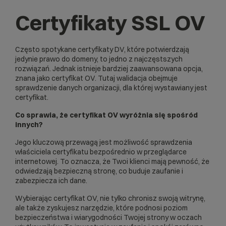
Certyfikaty SSL OV
Często spotykane certyfikaty DV, które potwierdzają
jedynie prawo do domeny, to jedno z najczęstszych
rozwiązań. Jednak istnieje bardziej zaawansowana opcja,
znana jako certyfikat OV. Tutaj walidacja obejmuje
sprawdzenie danych organizacji, dla której wystawiany jest
certyfikat.
Co sprawia, że certyfikat OV wyróżnia się spośród
innych?
Jego kluczową przewagą jest możliwość sprawdzenia
właściciela certyfikatu bezpośrednio w przeglądarce
internetowej. To oznacza, że Twoi klienci mają pewność, że
odwiedzają bezpieczną stronę, co buduje zaufanie i
zabezpiecza ich dane.
Wybierając certyfikat OV, nie tylko chronisz swoją witrynę,
ale także zyskujesz narzędzie, które podnosi poziom
bezpieczeństwa i wiarygodności Twojej strony w oczach