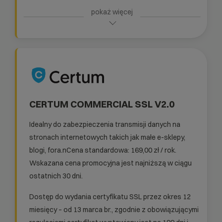
CERTUM COMMERCIAL SSL V2.0
Idealny do zabezpieczenia transmisji danych na
stronach internetowych takich jak małe e-sklepy,
blogi, fora.nCena standardowa: 169,00 zł / rok.
Wskazana cena promocyjna jest najniższą w ciągu
ostatnich 30 dni.
Dostęp do wydania certyfikatu SSL przez okres 12
miesięcy – od 13 marca br., zgodnie z obowiązującymi