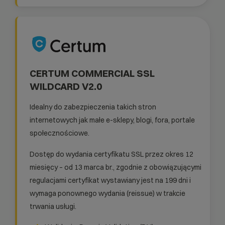
CERTUM COMMERCIAL SSL
WILDCARD V2.0
Idealny do zabezpieczenia takich stron
internetowych jak małe e-sklepy, blogi, fora, portale
społecznościowe.
Dostęp do wydania certyfikatu SSL przez okres 12
miesięcy – od 13 marca br., zgodnie z obowiązującymi
regulacjami certyfikat wystawiany jest na 199 dni i
wymaga ponownego wydania (reissue) w trakcie
trwania usługi.