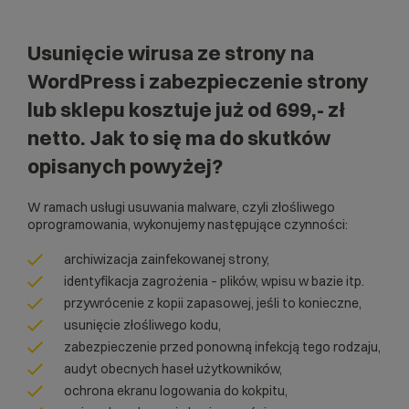
Usunięcie wirusa ze strony na
WordPress i zabezpieczenie strony
lub sklepu kosztuje już od 699,- zł
netto. Jak to się ma do skutków
opisanych powyżej?
W ramach usługi usuwania malware, czyli złośliwego
oprogramowania, wykonujemy następujące czynności:
archiwizacja zainfekowanej strony,
identyfikacja zagrożenia – plików, wpisu w bazie itp.
przywrócenie z kopii zapasowej, jeśli to konieczne,
usunięcie złośliwego kodu,
zabezpieczenie przed ponowną infekcją tego rodzaju,
audyt obecnych haseł użytkowników,
ochrona ekranu logowania do kokpitu,