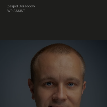
Zespół Doradców
WP ASSIST