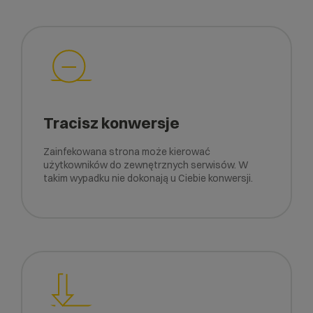
Tracisz konwersje
Zainfekowana strona może kierować
użytkowników do zewnętrznych serwisów. W
takim wypadku nie dokonają u Ciebie konwersji.