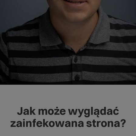
Jak może wyglądać
zainfekowana strona?