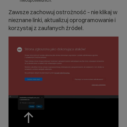
nieodpowiednich.
Zawsze zachowuj ostrożność – nie klikaj w
nieznane linki, aktualizuj oprogramowanie i
korzystaj z zaufanych źródeł.