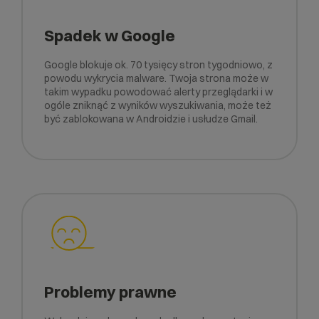
Spadek w Google
Google blokuje ok. 70 tysięcy stron tygodniowo, z
powodu wykrycia malware. Twoja strona może w
takim wypadku powodować alerty przeglądarki i w
ogóle zniknąć z wyników wyszukiwania, może też
być zablokowana w Androidzie i usłudze Gmail.
Problemy prawne