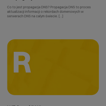
Co to jest propagacja DNS? Propagacja DNS to proces
aktualizacji informacji o rekordach domenowych w
serwerach DNS na całym świecie. […]
R