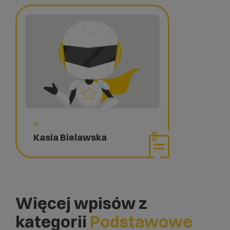
>
Kasia Bielawska
Więcej wpisów z
kategorii
Podstawowe