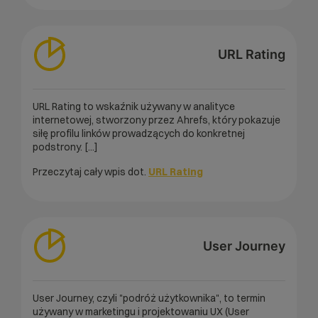
URL Rating
URL Rating to wskaźnik używany w analityce
internetowej, stworzony przez Ahrefs, który pokazuje
siłę profilu linków prowadzących do konkretnej
podstrony. [...]
Przeczytaj cały wpis dot.
URL Rating
User Journey
User Journey, czyli "podróż użytkownika", to termin
używany w marketingu i projektowaniu UX (User