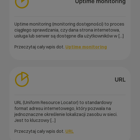
Uptime monitoring
Uptime monitoring (monitoring dostępności) to proces
ciągłego sprawdzania, czy dana strona internetowa,
usługa lub serwer są dostępne dla użytkowników w [...]
Przeczytaj cały wpis dot.
Uptime monitoring
URL
URL (Uniform Resource Locator) to standardowy
format adresu internetowego, który pozwala na
jednoznaczne określenie lokalizacji zasobu w sieci.
Jest to kluczowy [...]
Przeczytaj cały wpis dot.
URL