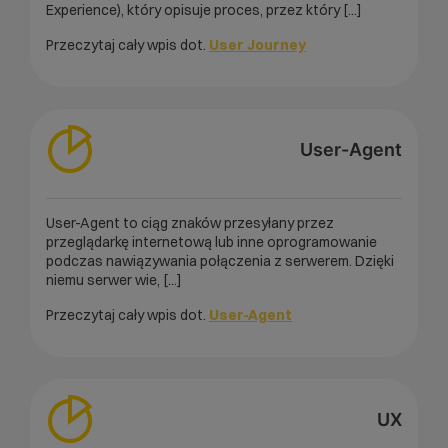
Experience), który opisuje proces, przez który [...]
Przeczytaj cały wpis dot.
User Journey
User-Agent
User-Agent to ciąg znaków przesyłany przez
przeglądarkę internetową lub inne oprogramowanie
podczas nawiązywania połączenia z serwerem. Dzięki
niemu serwer wie, [...]
Przeczytaj cały wpis dot.
User-Agent
UX