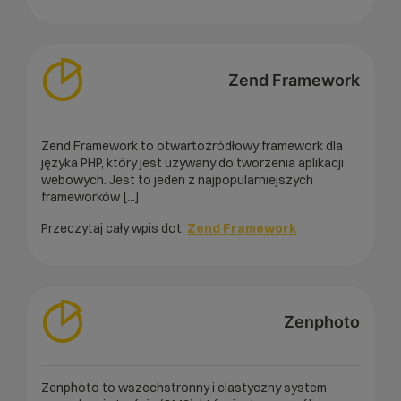
Zend Framework
Zend Framework to otwartoźródłowy framework dla
języka PHP, który jest używany do tworzenia aplikacji
webowych. Jest to jeden z najpopularniejszych
frameworków [...]
Przeczytaj cały wpis dot.
Zend Framework
Zenphoto
Zenphoto to wszechstronny i elastyczny system