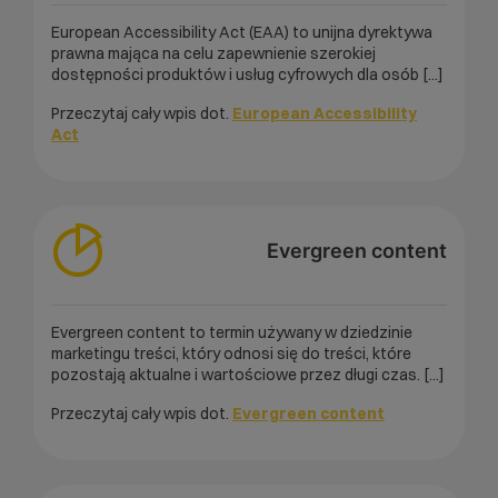
European Accessibility Act (EAA) to unijna dyrektywa
prawna mająca na celu zapewnienie szerokiej
dostępności produktów i usług cyfrowych dla osób [...]
Przeczytaj cały wpis dot.
European Accessibility
Act
Evergreen content
Evergreen content to termin używany w dziedzinie
marketingu treści, który odnosi się do treści, które
pozostają aktualne i wartościowe przez długi czas. [...]
Przeczytaj cały wpis dot.
Evergreen content