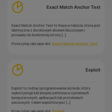
Exact Match Anchor Text
Exact Match Anchor Text to fraza w tekście, która jest
identyczna z docelowym słowem kluczowym i
prowadzi do konkretnej strony [...]
Przeczytaj cały wpis dot.
Exact Match Anchor Text
Exploit
Exploit to rodzaj oprogramowania lub kodu, który
wykorzystuje luki bezpieczeństwa w systemach
komputerowych, aplikacjach lub protokołach
sieciowych. Celem exploitów jest [...]
Przeczytaj cały wpis dot.
Exploit