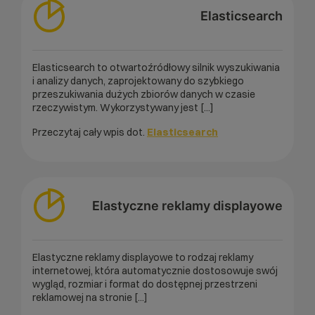
Elasticsearch
Elasticsearch to otwartoźródłowy silnik wyszukiwania
i analizy danych, zaprojektowany do szybkiego
przeszukiwania dużych zbiorów danych w czasie
rzeczywistym. Wykorzystywany jest [...]
Przeczytaj cały wpis dot.
Elasticsearch
Elastyczne reklamy displayowe
Elastyczne reklamy displayowe to rodzaj reklamy
internetowej, która automatycznie dostosowuje swój
wygląd, rozmiar i format do dostępnej przestrzeni
reklamowej na stronie [...]