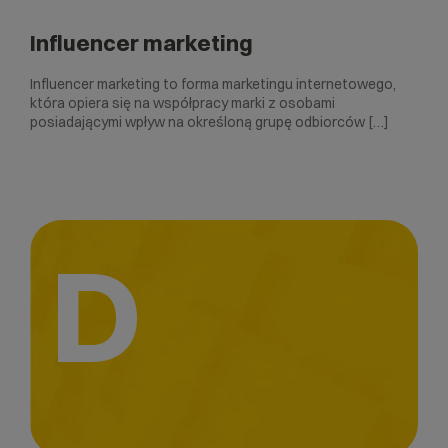
Influencer marketing
Influencer marketing to forma marketingu internetowego,
która opiera się na współpracy marki z osobami
posiadającymi wpływ na określoną grupę odbiorców […]
D