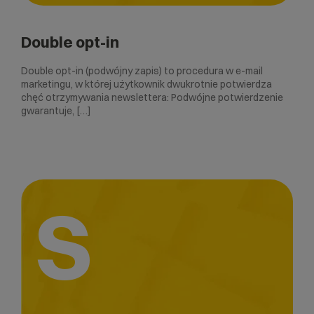
Double opt-in
Double opt-in (podwójny zapis) to procedura w e-mail
marketingu, w której użytkownik dwukrotnie potwierdza
chęć otrzymywania newslettera: Podwójne potwierdzenie
gwarantuje, […]
S