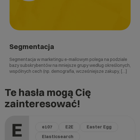
Segmentacja
Segmentacja w marketingu e-mailowym polega na podziale
bazy subskrybentów na mniejsze grupy według określonych,
wspólnych cech (np. demografia, wcześniejsze zakupy, […]
Te hasła mogą Cię
zainteresować!
E
e107
E2E
Easter Egg
Elasticsearch