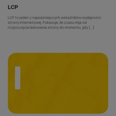
LCP
LCP to jeden z najważniejszych wskaźników wydajności
strony internetowej. Pokazuje, ile czasu mija od
rozpoczęcia ładowania strony do momentu, gdy […]
I