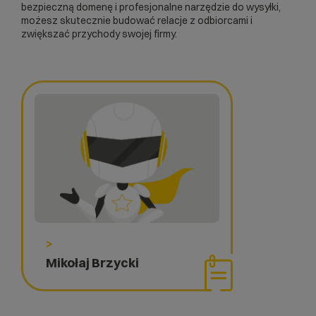
bezpieczną domenę i profesjonalne narzędzie do wysyłki,
możesz skutecznie budować relacje z odbiorcami i
zwiększać przychody swojej firmy.
>
Mikołaj Brzycki