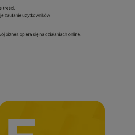
 treści.
uje zaufanie użytkowników.
 biznes opiera się na działaniach online.