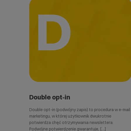
D
Double opt-in
Double opt-in (podwójny zapis) to procedura w e-mail
marketingu, w której użytkownik dwukrotnie
potwierdza chęć otrzymywania newslettera:
Podwójne potwierdzenie gwarantuje, […]