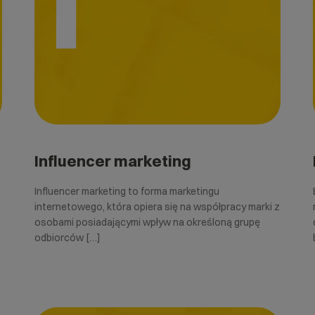
I
Influencer marketing
Influencer marketing to forma marketingu
internetowego, która opiera się na współpracy marki z
osobami posiadającymi wpływ na określoną grupę
odbiorców […]