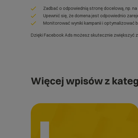
Zadbać o odpowiednią stronę docelową, np. na
Upewnić się, że domena jest odpowiednio zare
Monitorować wyniki kampanii i optymalizować b
Dzięki Facebook Ads możesz skutecznie zwiększyć zasi
Więcej wpisów z kateg