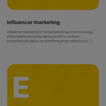
Influencer marketing
Influencer marketing to forma marketingu internetowego,
która opiera się na współpracy marki z osobami
posiadającymi wpływ na określoną grupę odbiorców […]
E