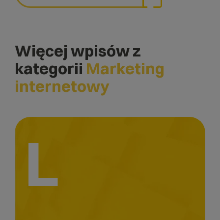
Więcej wpisów z
kategorii
Marketing
internetowy
L