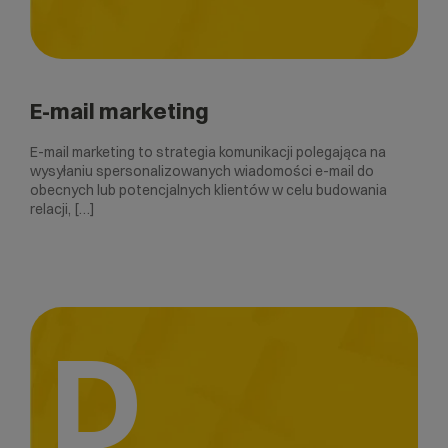
E-mail marketing
E-mail marketing to strategia komunikacji polegająca na
wysyłaniu spersonalizowanych wiadomości e-mail do
obecnych lub potencjalnych klientów w celu budowania
relacji, […]
D