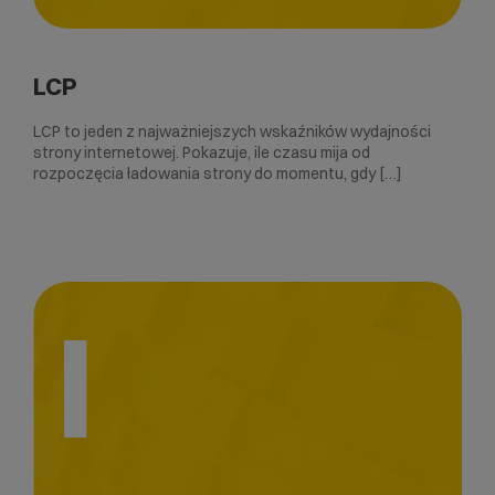
LCP
LCP to jeden z najważniejszych wskaźników wydajności
strony internetowej. Pokazuje, ile czasu mija od
rozpoczęcia ładowania strony do momentu, gdy […]
I