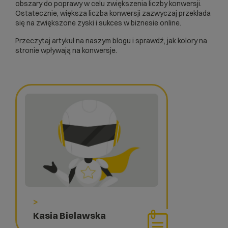
obszary do poprawy w celu zwiększenia liczby konwersji.
Ostatecznie, większa liczba konwersji zazwyczaj przekłada
się na zwiększone zyski i sukces w biznesie online.
Przeczytaj artykuł na naszym blogu i sprawdź,
jak kolory na
stronie wpływają na konwersje
.
>
Kasia Bielawska