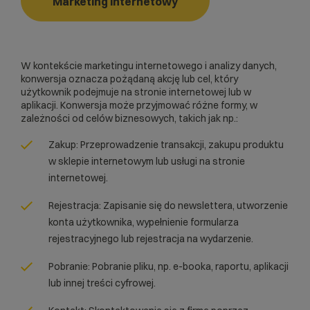
Marketing internetowy
W kontekście marketingu internetowego i analizy danych,
konwersja oznacza pożądaną akcję lub cel, który
użytkownik podejmuje na stronie internetowej lub w
aplikacji. Konwersja może przyjmować różne formy, w
zależności od celów biznesowych, takich jak np.:
Zakup: Przeprowadzenie transakcji, zakupu produktu
w
sklepie internetowym
lub usługi na stronie
internetowej.
Rejestracja: Zapisanie się do
newslettera
, utworzenie
konta użytkownika, wypełnienie formularza
rejestracyjnego lub rejestracja na wydarzenie.
Pobranie: Pobranie pliku, np. e-booka, raportu, aplikacji
lub innej treści cyfrowej.