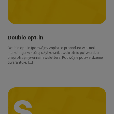
Double opt-in
Double opt-in (podwójny zapis) to procedura w e-mail
marketingu, w której użytkownik dwukrotnie potwierdza
chęć otrzymywania newslettera: Podwójne potwierdzenie
gwarantuje, […]
S