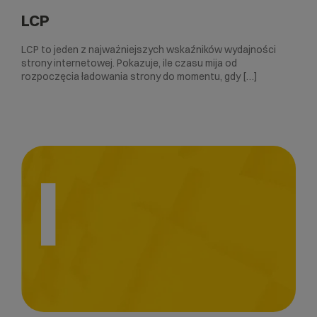
LCP
LCP to jeden z najważniejszych wskaźników wydajności
strony internetowej. Pokazuje, ile czasu mija od
rozpoczęcia ładowania strony do momentu, gdy […]
I