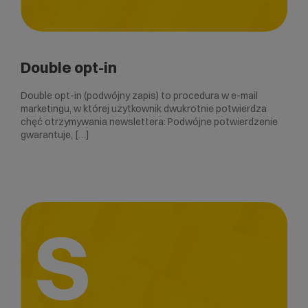
Double opt-in
Double opt-in (podwójny zapis) to procedura w e-mail
marketingu, w której użytkownik dwukrotnie potwierdza
chęć otrzymywania newslettera: Podwójne potwierdzenie
gwarantuje, […]
S