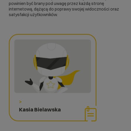
powinien być brany pod uwagę przez każdą stronę
internetową, dążącą do poprawy swojej widoczności oraz
satysfakcji użytkowników.
>
Kasia Bielawska