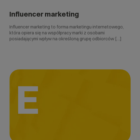
Influencer marketing
Influencer marketing to forma marketingu internetowego,
która opiera się na współpracy marki z osobami
posiadającymi wpływ na określoną grupę odbiorców […]
E