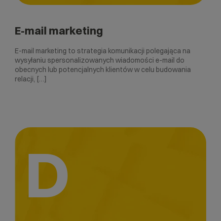
E-mail marketing
E-mail marketing to strategia komunikacji polegająca na
wysyłaniu spersonalizowanych wiadomości e-mail do
obecnych lub potencjalnych klientów w celu budowania
relacji, […]
D