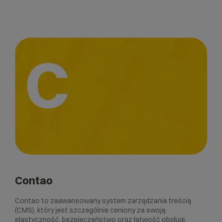
C
Contao
Contao to zaawansowany system zarządzania treścią
(CMS), który jest szczególnie ceniony za swoją
elastyczność, bezpieczeństwo oraz łatwość obsługi.