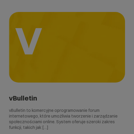
V
vBulletin
vBulletin to komercyjne oprogramowanie forum
internetowego, które umożliwia tworzenie i zarządzanie
społecznościami online. System oferuje szeroki zakres
funkcji, takich jak […]