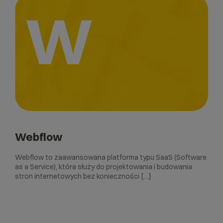
W
Webflow
Webflow to zaawansowana platforma typu SaaS (Software
as a Service), która służy do projektowania i budowania
stron internetowych bez konieczności […]