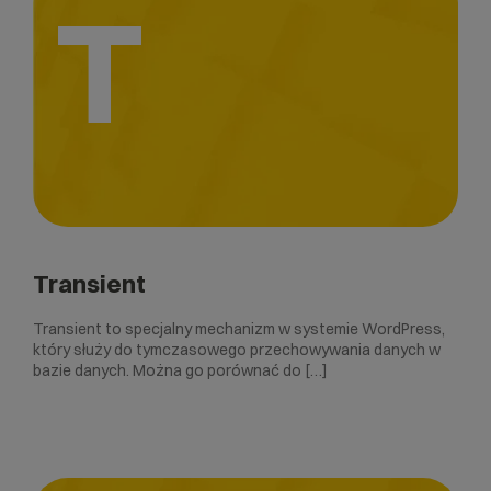
T
Transient
Transient to specjalny mechanizm w systemie WordPress,
który służy do tymczasowego przechowywania danych w
bazie danych. Można go porównać do […]