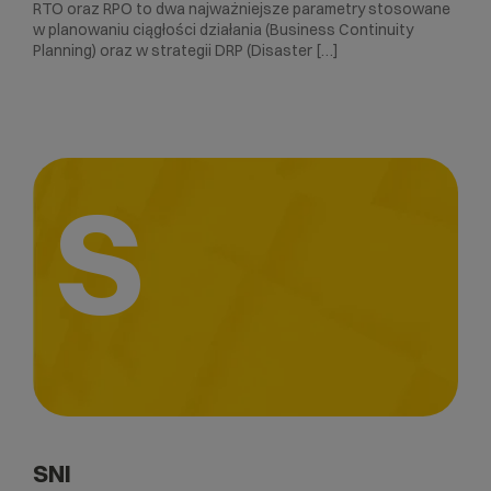
RTO oraz RPO to dwa najważniejsze parametry stosowane
w planowaniu ciągłości działania (Business Continuity
Planning) oraz w strategii DRP (Disaster […]
S
SNI