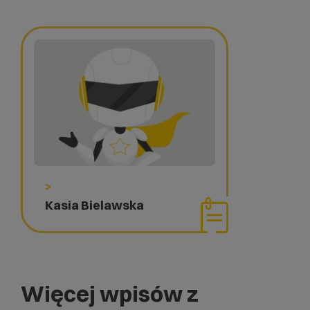
>
Kasia Bielawska
Więcej wpisów z