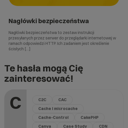
Nagłówki bezpieczeństwa
Nagłówki bezpieczeństwa to zestaw instrukcji
przesyłanych przez serwer do przeglądarki internetowej w
ramach odpowiedzi HTTP. Ich zadaniem jest określenie
ścisłych […]
Te hasła mogą Cię
zainteresować!
C
C2C
CAC
Cache i microcache
Cache-Control
CakePHP
Canva
Case Study
CDN