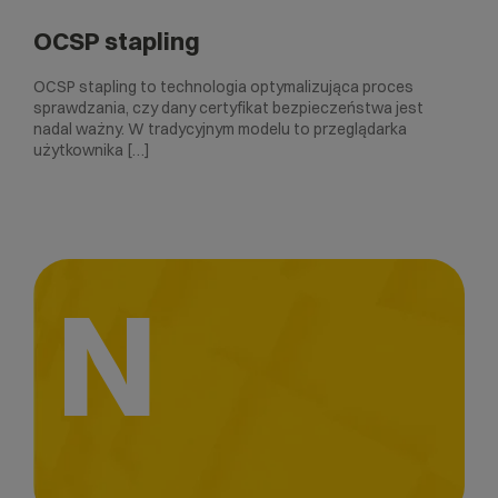
OCSP stapling
OCSP stapling to technologia optymalizująca proces
sprawdzania, czy dany certyfikat bezpieczeństwa jest
nadal ważny. W tradycyjnym modelu to przeglądarka
użytkownika […]
N