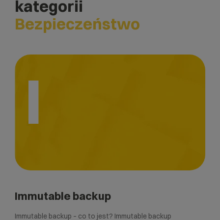
kategorii
Bezpieczeństwo
I
Immutable backup
Immutable backup – co to jest? Immutable backup