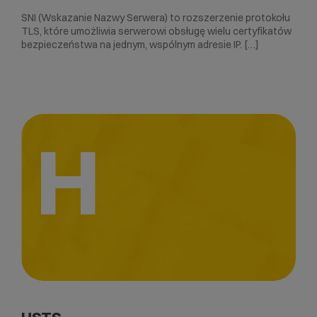
SNI (Wskazanie Nazwy Serwera) to rozszerzenie protokołu
TLS, które umożliwia serwerowi obsługę wielu certyfikatów
bezpieczeństwa na jednym, wspólnym adresie IP. […]
H