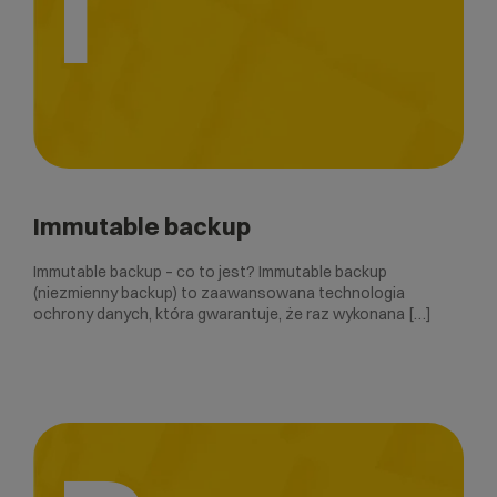
I
Immutable backup
Immutable backup – co to jest? Immutable backup
(niezmienny backup) to zaawansowana technologia
ochrony danych, która gwarantuje, że raz wykonana […]