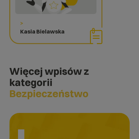
>
Kasia Bielawska
Więcej wpisów z
kategorii
Bezpieczeństwo