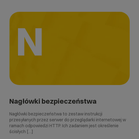
N
Nagłówki bezpieczeństwa
Nagłówki bezpieczeństwa to zestaw instrukcji
przesyłanych przez serwer do przeglądarki internetowej w
ramach odpowiedzi HTTP. Ich zadaniem jest określenie
ścisłych […]