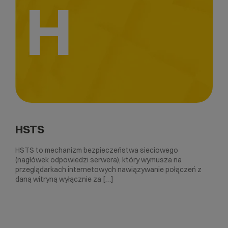
H
HSTS
HSTS to mechanizm bezpieczeństwa sieciowego
(nagłówek odpowiedzi serwera), który wymusza na
przeglądarkach internetowych nawiązywanie połączeń z
daną witryną wyłącznie za […]