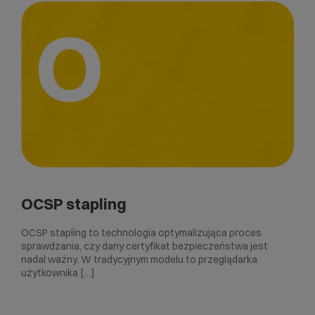
O
OCSP stapling
OCSP stapling to technologia optymalizująca proces
sprawdzania, czy dany certyfikat bezpieczeństwa jest
nadal ważny. W tradycyjnym modelu to przeglądarka
użytkownika […]