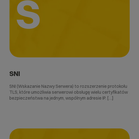
S
SNI
SNI (Wskazanie Nazwy Serwera) to rozszerzenie protokołu
TLS, które umożliwia serwerowi obsługę wielu certyfikatów
bezpieczeństwa na jednym, wspólnym adresie IP. […]