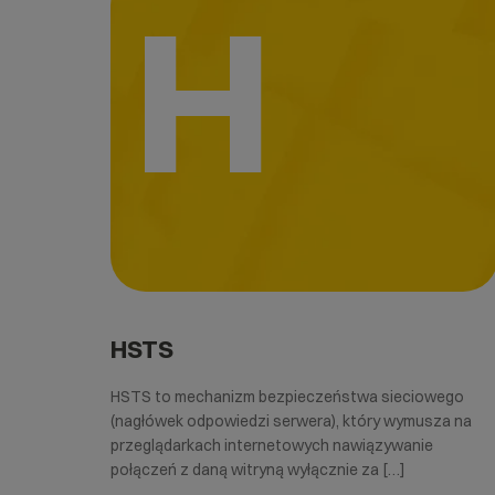
H
HSTS
HSTS to mechanizm bezpieczeństwa sieciowego
(nagłówek odpowiedzi serwera), który wymusza na
przeglądarkach internetowych nawiązywanie
połączeń z daną witryną wyłącznie za […]