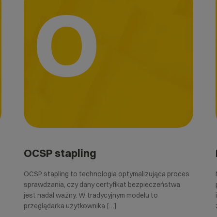
O
OCSP stapling
OCSP stapling to technologia optymalizująca proces
sprawdzania, czy dany certyfikat bezpieczeństwa
jest nadal ważny. W tradycyjnym modelu to
przeglądarka użytkownika […]