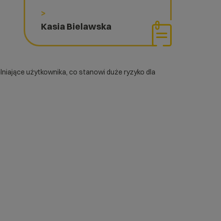
>
Kasia Bielawska
lniające użytkownika, co stanowi duże ryzyko dla