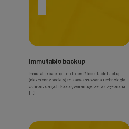
Immutable backup
Immutable backup – co to jest? Immutable backup
(niezmienny backup) to zaawansowana technologia
ochrony danych, która gwarantuje, że raz wykonana
[…]