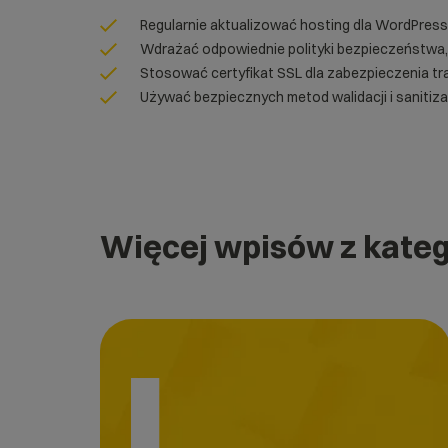
Regularnie aktualizować
hosting dla WordPress
Wdrażać odpowiednie polityki bezpieczeństwa, t
Stosować
certyfikat SSL
dla zabezpieczenia tr
Używać bezpiecznych metod walidacji i sanitiza
Więcej wpisów z kateg
I