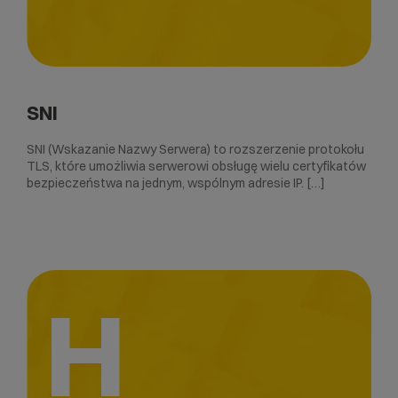
SNI
SNI (Wskazanie Nazwy Serwera) to rozszerzenie protokołu
TLS, które umożliwia serwerowi obsługę wielu certyfikatów
bezpieczeństwa na jednym, wspólnym adresie IP. […]
H