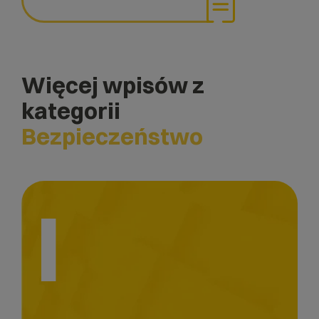
Więcej wpisów z
kategorii
Bezpieczeństwo
I