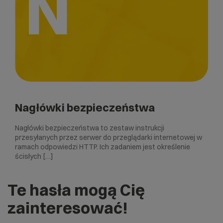
N
Nagłówki bezpieczeństwa
Nagłówki bezpieczeństwa to zestaw instrukcji
przesyłanych przez serwer do przeglądarki internetowej w
ramach odpowiedzi HTTP. Ich zadaniem jest określenie
ścisłych […]
Te hasła mogą Cię
zainteresować!