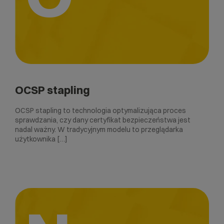
OCSP stapling
OCSP stapling to technologia optymalizująca proces
sprawdzania, czy dany certyfikat bezpieczeństwa jest
nadal ważny. W tradycyjnym modelu to przeglądarka
użytkownika […]