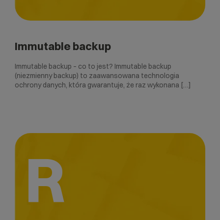
Immutable backup
Immutable backup – co to jest? Immutable backup
(niezmienny backup) to zaawansowana technologia
ochrony danych, która gwarantuje, że raz wykonana […]
R