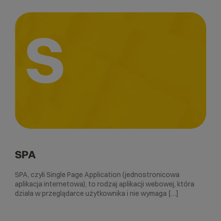
S
SPA
SPA, czyli Single Page Application (jednostronicowa
aplikacja internetowa), to rodzaj aplikacji webowej, która
działa w przeglądarce użytkownika i nie wymaga […]