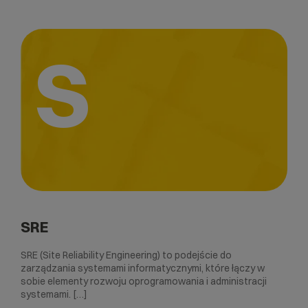
S
SRE
SRE (Site Reliability Engineering) to podejście do
zarządzania systemami informatycznymi, które łączy w
sobie elementy rozwoju oprogramowania i administracji
systemami. […]