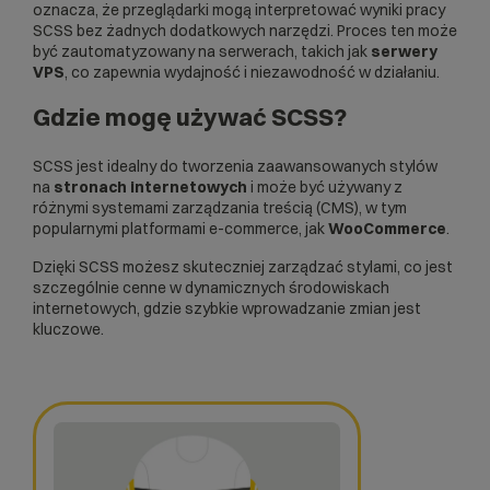
oznacza, że przeglądarki mogą interpretować wyniki pracy
SCSS bez żadnych dodatkowych narzędzi. Proces ten może
być zautomatyzowany na serwerach, takich jak
serwery
VPS
, co zapewnia wydajność i niezawodność w działaniu.
Gdzie mogę używać SCSS?
SCSS jest idealny do tworzenia zaawansowanych stylów
na
stronach internetowych
i może być używany z
różnymi systemami zarządzania treścią (
CMS
), w tym
popularnymi platformami e-commerce, jak
WooCommerce
.
Dzięki SCSS możesz skuteczniej zarządzać stylami, co jest
szczególnie cenne w dynamicznych środowiskach
internetowych, gdzie szybkie wprowadzanie zmian jest
kluczowe.