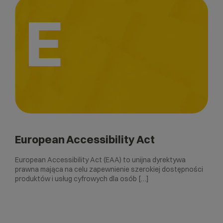
E
European Accessibility Act
European Accessibility Act (EAA) to unijna dyrektywa
prawna mająca na celu zapewnienie szerokiej dostępności
produktów i usług cyfrowych dla osób […]