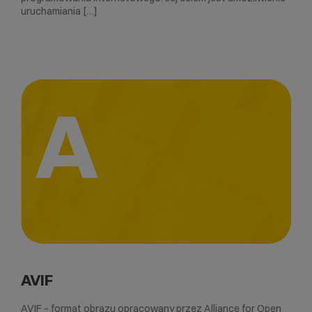
uruchamiania […]
A
AVIF
AVIF – format obrazu opracowany przez Alliance for Open