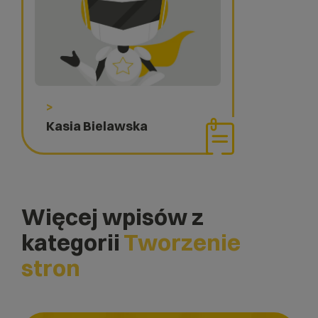
>
Kasia Bielawska
Więcej wpisów z
kategorii
Tworzenie
stron