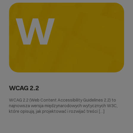
W
WCAG 2.2
WCAG 2.2 (Web Content Accessibility Guidelines 2.2) to
najnowsza wersja międzynarodowych wytycznych W3C,
które opisują, jak projektować i rozwijać treści […]