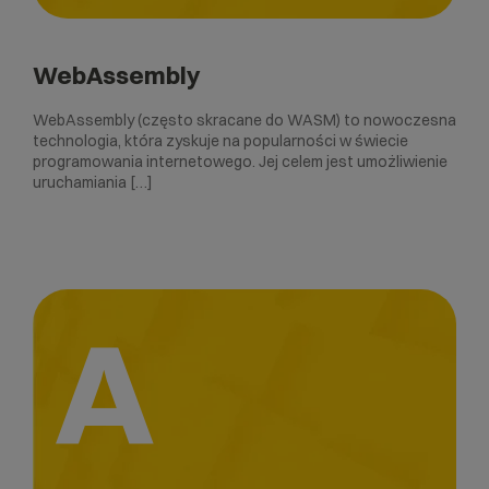
WebAssembly
WebAssembly (często skracane do WASM) to nowoczesna
technologia, która zyskuje na popularności w świecie
programowania internetowego. Jej celem jest umożliwienie
uruchamiania […]
A