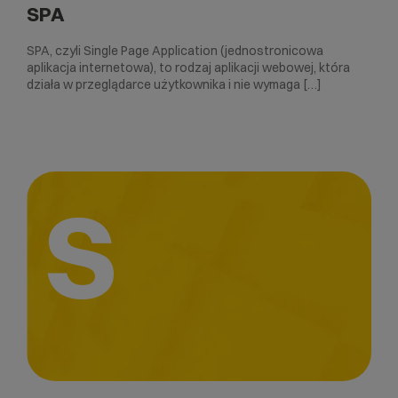
SPA
SPA, czyli Single Page Application (jednostronicowa
aplikacja internetowa), to rodzaj aplikacji webowej, która
działa w przeglądarce użytkownika i nie wymaga […]
S