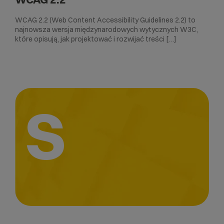
WCAG 2.2 (Web Content Accessibility Guidelines 2.2) to
najnowsza wersja międzynarodowych wytycznych W3C,
które opisują, jak projektować i rozwijać treści […]
S