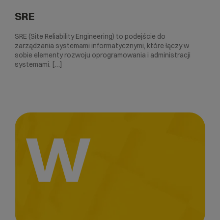
SRE
SRE (Site Reliability Engineering) to podejście do
zarządzania systemami informatycznymi, które łączy w
sobie elementy rozwoju oprogramowania i administracji
systemami. […]
W