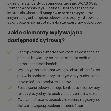
określone standardy dostępności, takie jak
WCAG
(Web
Content Accessibility Guidelines). Jest to szczególnie
istotne dla właścicieli
sklepów internetowych
oraz
innych usług online, gdzie odpowiednio zoptymalizowane
strony pozwalają na dotarcie do szerszej grupy odbiorców.
Jakie elementy wpływają na
dostępność cyfrową?
Zaprojektowanie interfejsów, które są dostępne za
pomocą klawiatury, co jest istotne dla osób z
ograniczoną mobilnością.
Wykorzystanie alternatywnego tekstu dla grafik, co
pozwala osobom korzystającym z czytników ekranu
zrozumieć, co przedstawia obraz.
Stosowanie odpowiedniego kontrastu kolorów, aby
tekst był czytelny dla osób z zaburzeniami wzroku.
Tworzenie treści w sposób zrozumiały i logiczny, co
ułatwia nawigację osobom z trudnościami