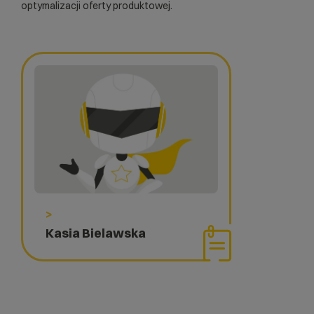
optymalizacji oferty produktowej.
>
Kasia Bielawska