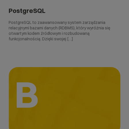
PostgreSQL
PostgreSQL to zaawansowany system zarządzania
relacyjnymi bazami danych (RDBMS), który wyróżnia się
otwartym kodem źródłowym i rozbudowaną
funkcjonalnością. Dzięki swojej […]
B