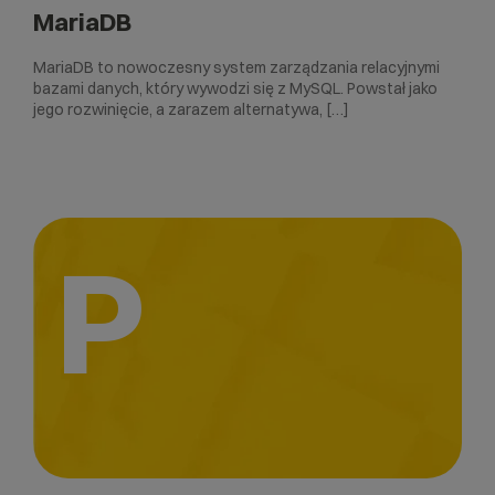
MariaDB
MariaDB to nowoczesny system zarządzania relacyjnymi
bazami danych, który wywodzi się z MySQL. Powstał jako
jego rozwinięcie, a zarazem alternatywa, […]
P