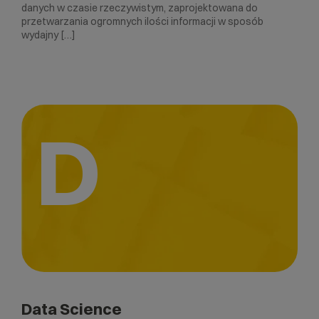
danych w czasie rzeczywistym, zaprojektowana do
przetwarzania ogromnych ilości informacji w sposób
wydajny […]
D
Data Science