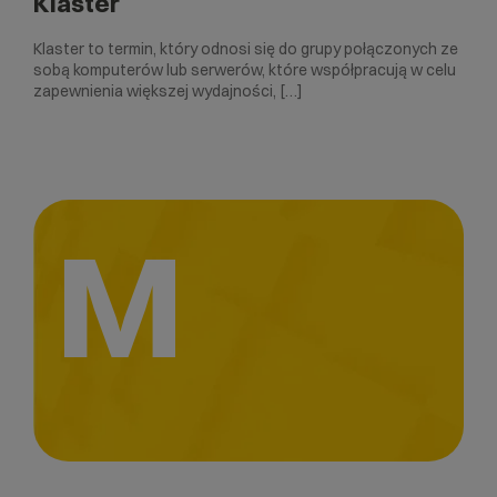
Klaster
Klaster to termin, który odnosi się do grupy połączonych ze
sobą komputerów lub serwerów, które współpracują w celu
zapewnienia większej wydajności, […]
M