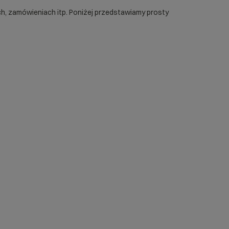
h, zamówieniach itp. Poniżej przedstawiamy prosty