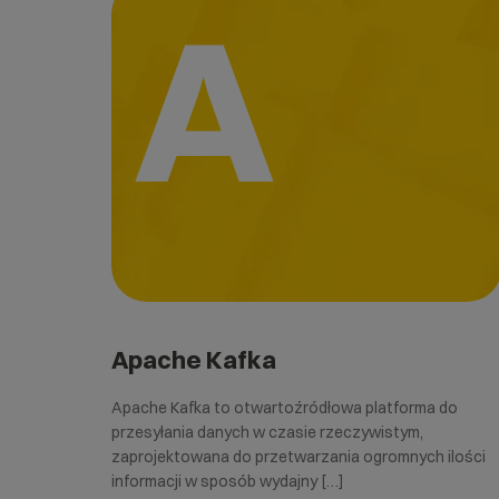
A
Apache Kafka
Apache Kafka to otwartoźródłowa platforma do
przesyłania danych w czasie rzeczywistym,
zaprojektowana do przetwarzania ogromnych ilości
informacji w sposób wydajny […]