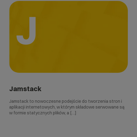
J
Jamstack
Jamstack to nowoczesne podejście do tworzenia stron i
aplikacji internetowych, w którym składowe serwowane są
w formie statycznych plików, a […]