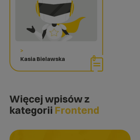
>
Kasia Bielawska
Więcej wpisów z
kategorii
Frontend