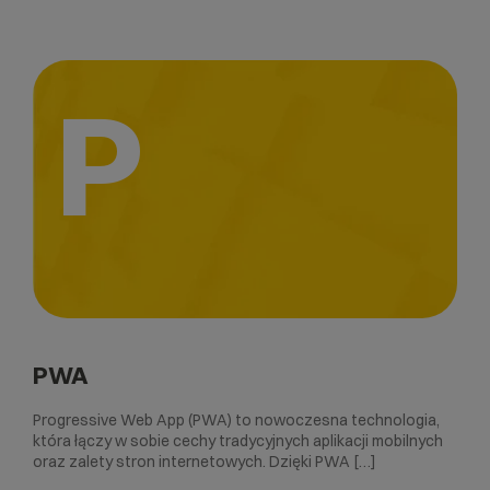
P
PWA
Progressive Web App (PWA) to nowoczesna technologia,
która łączy w sobie cechy tradycyjnych aplikacji mobilnych
oraz zalety stron internetowych. Dzięki PWA […]