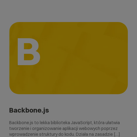
B
Backbone.js
Backbone.js to lekka biblioteka JavaScript, która ułatwia
tworzenie i organizowanie aplikacji webowych poprzez
wprowadzenie struktury do kodu. Działa na zasadzie […]