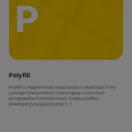
P
Polyfill
Polyfill to fragment kodu (najczęściej w JavaScript), który
symuluje funkcjonalność niedostępną w starszych
przeglądarkach internetowych. Dzięki polyfillom
deweloperzy mogą korzystać […]