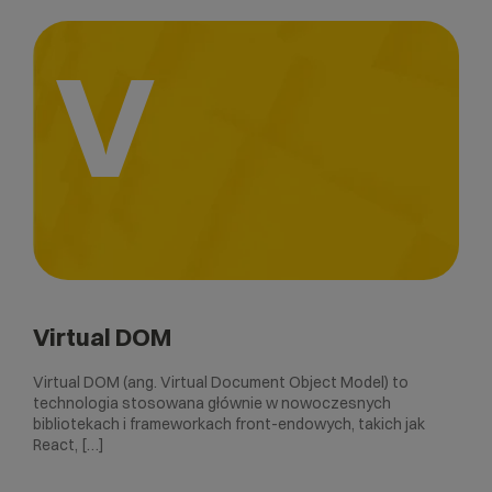
V
Virtual DOM
Virtual DOM (ang. Virtual Document Object Model) to
technologia stosowana głównie w nowoczesnych
bibliotekach i frameworkach front-endowych, takich jak
React, […]