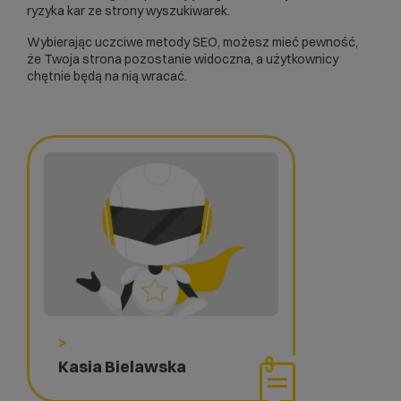
ryzyka kar ze strony wyszukiwarek.
Wybierając uczciwe metody SEO, możesz mieć pewność,
że Twoja strona pozostanie widoczna, a użytkownicy
chętnie będą na nią wracać.
>
Kasia Bielawska