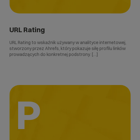
URL Rating
URL Rating to wskaźnik używany w analityce internetowej,
stworzony przez Ahrefs, który pokazuje siłę profilu linków
prowadzących do konkretnej podstrony. […]
P