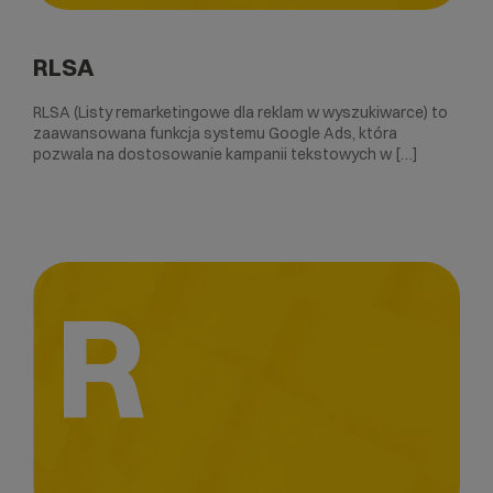
RLSA
RLSA (Listy remarketingowe dla reklam w wyszukiwarce) to
zaawansowana funkcja systemu Google Ads, która
pozwala na dostosowanie kampanii tekstowych w […]
R