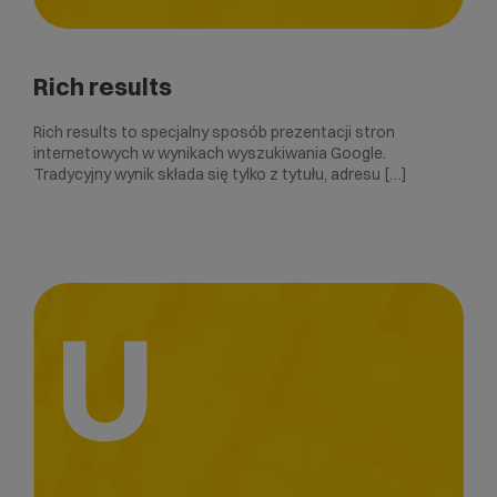
Rich results
Rich results to specjalny sposób prezentacji stron
internetowych w wynikach wyszukiwania Google.
Tradycyjny wynik składa się tylko z tytułu, adresu […]
U