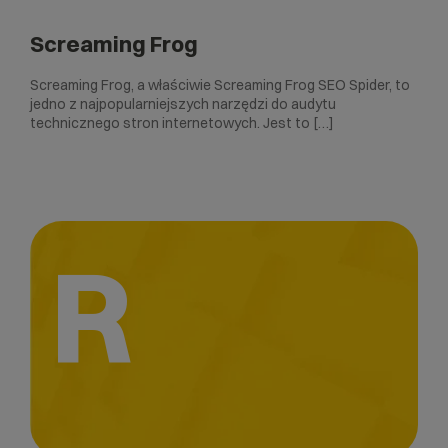
Screaming Frog
Screaming Frog, a właściwie Screaming Frog SEO Spider, to
jedno z najpopularniejszych narzędzi do audytu
technicznego stron internetowych. Jest to […]
R