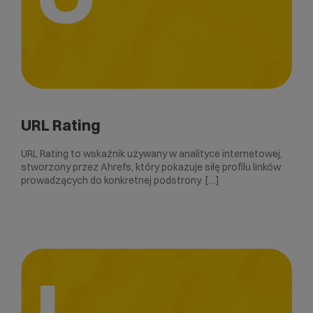
URL Rating
URL Rating to wskaźnik używany w analityce internetowej,
stworzony przez Ahrefs, który pokazuje siłę profilu linków
prowadzących do konkretnej podstrony. […]