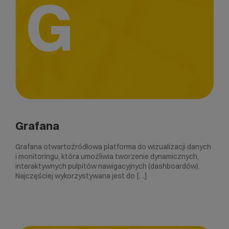
G
Grafana
Grafana otwartoźródłowa platforma do wizualizacji danych
i monitoringu, która umożliwia tworzenie dynamicznych,
interaktywnych pulpitów nawigacyjnych (dashboardów).
Najczęściej wykorzystywana jest do […]