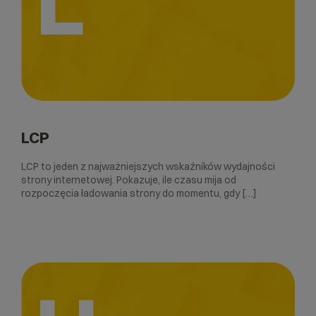
L
LCP
LCP to jeden z najważniejszych wskaźników wydajności
strony internetowej. Pokazuje, ile czasu mija od
rozpoczęcia ładowania strony do momentu, gdy […]