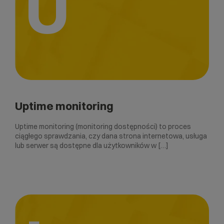
U
Uptime monitoring
Uptime monitoring (monitoring dostępności) to proces
ciągłego sprawdzania, czy dana strona internetowa, usługa
lub serwer są dostępne dla użytkowników w […]