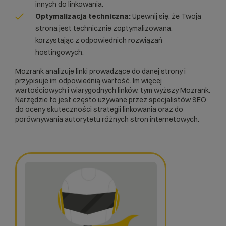
innych do linkowania.
Optymalizacja techniczna:
Upewnij się, że Twoja
strona jest technicznie zoptymalizowana,
korzystając z odpowiednich rozwiązań
hostingowych.
Mozrank analizuje linki prowadzące do danej strony i
przypisuje im odpowiednią wartość. Im więcej
wartościowych i wiarygodnych linków, tym wyższy Mozrank.
Narzędzie to jest często używane przez specjalistów SEO
do oceny skuteczności strategii linkowania oraz do
porównywania autorytetu różnych stron internetowych.