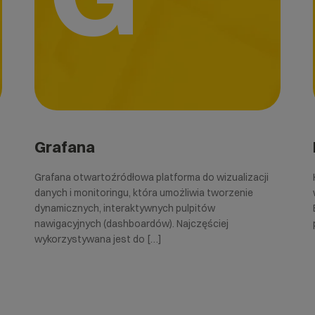
Grafana
Grafana otwartoźródłowa platforma do wizualizacji
danych i monitoringu, która umożliwia tworzenie
dynamicznych, interaktywnych pulpitów
nawigacyjnych (dashboardów). Najczęściej
wykorzystywana jest do […]