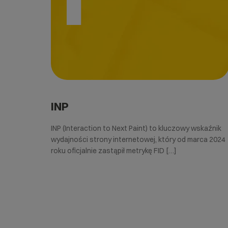
INP
INP (Interaction to Next Paint) to kluczowy wskaźnik
wydajności strony internetowej, który od marca 2024
roku oficjalnie zastąpił metrykę FID […]