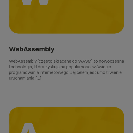
WebAssembly
WebAssembly (często skracane do WASM) to nowoczesna
technologia, która zyskuje na popularności w świecie
programowania internetowego. Jej celem jest umożliwienie
uruchamiania […]