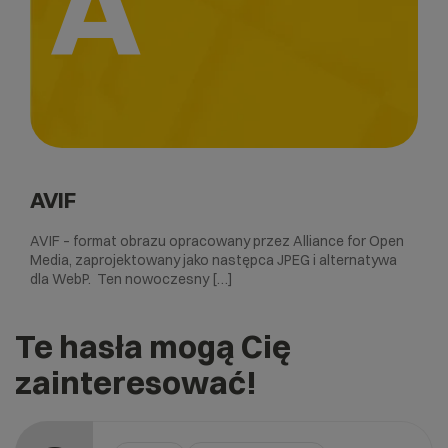
A
AVIF
AVIF – format obrazu opracowany przez Alliance for Open
Media, zaprojektowany jako następca JPEG i alternatywa
dla WebP. Ten nowoczesny […]
Te hasła mogą Cię
zainteresować!