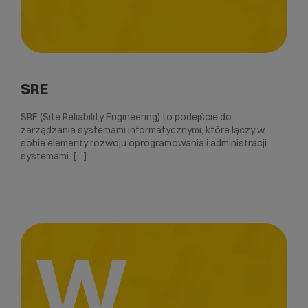
SRE
SRE (Site Reliability Engineering) to podejście do
zarządzania systemami informatycznymi, które łączy w
sobie elementy rozwoju oprogramowania i administracji
systemami. […]
W