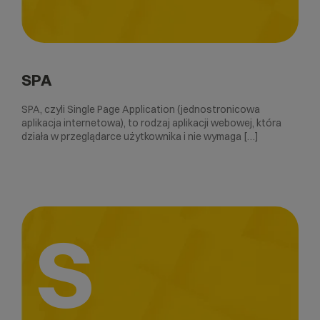
SPA
SPA, czyli Single Page Application (jednostronicowa
aplikacja internetowa), to rodzaj aplikacji webowej, która
działa w przeglądarce użytkownika i nie wymaga […]
S