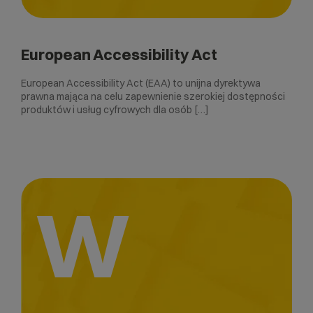
European Accessibility Act
European Accessibility Act (EAA) to unijna dyrektywa
prawna mająca na celu zapewnienie szerokiej dostępności
produktów i usług cyfrowych dla osób […]
W