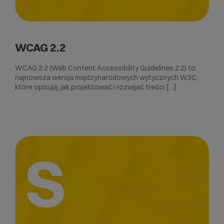
WCAG 2.2
WCAG 2.2 (Web Content Accessibility Guidelines 2.2) to
najnowsza wersja międzynarodowych wytycznych W3C,
które opisują, jak projektować i rozwijać treści […]
S