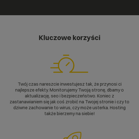
Kluczowe korzyści
Twój czas nareszcie inwestujesz tak, że przynosi ci
najlepsze efekty. Monitorujemy Twoją stronę, dbamy o
aktualizację, seo i bezpieczeństwo. Koniec z
zastanawianiem się jak coś zrobić na Twojej stronie i czy to
dziwne zachowanie to wirus, czy może usterka. Hosting
także bierzemy na siebie!