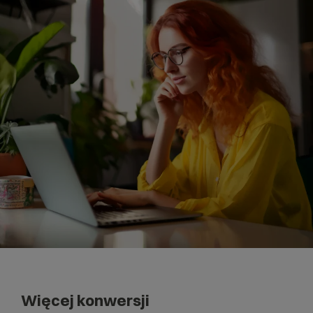
Więcej konwersji