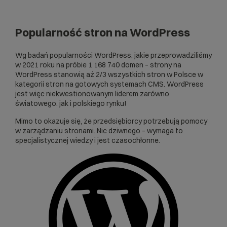
Popularność stron na WordPress
Wg
badań popularności WordPress
, jakie przeprowadziliśmy
w 2021 roku na próbie 1 168 740 domen – strony na
WordPress stanowią aż 2/3 wszystkich stron w Polsce w
kategorii stron na gotowych systemach CMS. WordPress
jest więc niekwestionowanym liderem zarówno
światowego, jak i polskiego rynku!
Mimo to okazuje się, że przedsiębiorcy potrzebują pomocy
w zarządzaniu stronami. Nic dziwnego – wymaga to
specjalistycznej wiedzy i jest czasochłonne.