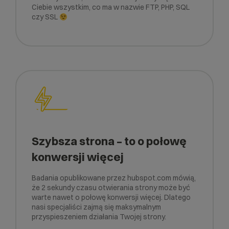
Ciebie wszystkim, co ma w nazwie FTP, PHP, SQL
czy SSL
Szybsza strona – to o połowę
konwersji więcej
Badania opublikowane przez hubspot.com mówią,
że 2 sekundy czasu otwierania strony może być
warte nawet o połowę konwersji więcej. Dlatego
nasi specjaliści zajmą się maksymalnym
przyspieszeniem działania Twojej strony.