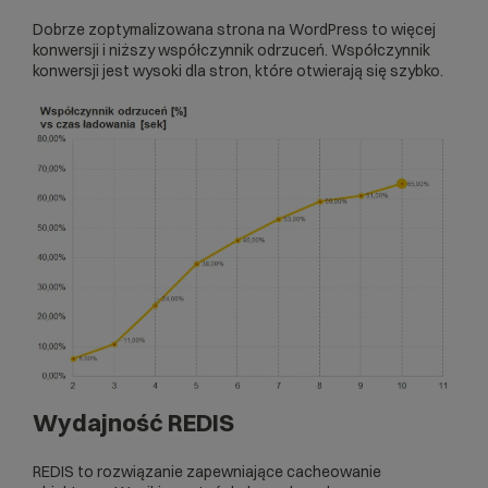
Dobrze zoptymalizowana strona na WordPress to więcej
konwersji i niższy współczynnik odrzuceń. Współczynnik
konwersji jest wysoki dla stron, które otwierają się szybko.
Wydajność REDIS
REDIS to rozwiązanie zapewniające cacheowanie