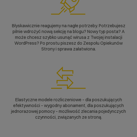
Błyskawicznie reagujemy na nagłe potrzeby. Potrzebujesz
pilnie wdrożyć nową sekcję na blogu? Nowy typ posta? A
może chcesz szybko usunąć wirusa z Twojej instalacji
WordPress? Po prostu piszesz do Zespołu Opiekunów
Strony i sprawa załatwiona.
Elastyczne modele rozliczeniowe – dla poszukujących
efektywności – wygodny abonament, dla poszukujących
jednorazowej pomocy – możliwość zlecania pojedynczych
czynności, związanych ze stroną.