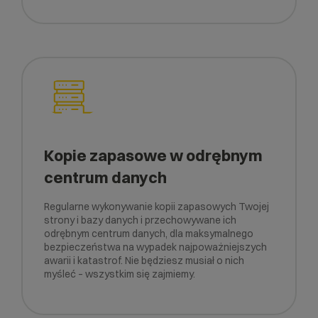
Kopie zapasowe w odrębnym
centrum danych
Regularne wykonywanie kopii zapasowych Twojej
strony i bazy danych i przechowywane ich
odrębnym centrum danych, dla maksymalnego
bezpieczeństwa na wypadek najpoważniejszych
awarii i katastrof. Nie będziesz musiał o nich
myśleć – wszystkim się zajmiemy.