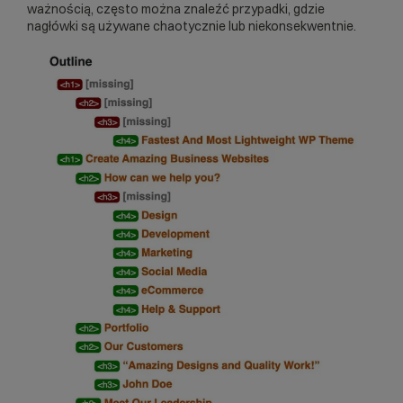
ważnością, często można znaleźć przypadki, gdzie
nagłówki są używane chaotycznie lub niekonsekwentnie.