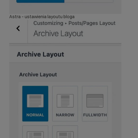
Astra – ustawienia layoutu bloga