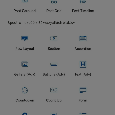
Spectra – część z 39 wszystkich bloków