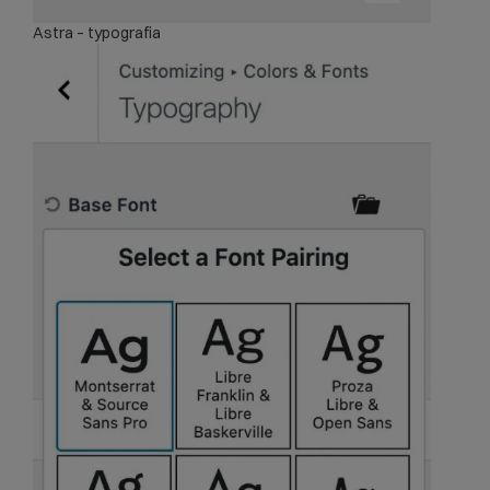
Astra – typografia