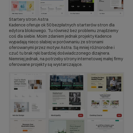
Startery stron Astra
Kadence oferuje ok 50 bezpłatnych starterów stron dla
edytora blokowego. Tu również bez problemu znajdziemy
coś dla siebie. Moim zdaniem jednak projekty Kadence
wypadają nieco słabiej w porównaniu ze stronami
oferowanymi przez motyw Astra. Są mniej różnorodne i
czuć tu brak ręki bardziej doświadczonego dizajnera.
Niemniej jednak, na potrzeby strony internetowej małej firmy
oferowane projekty są wystarczające.