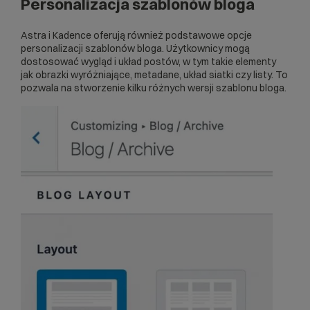
Personalizacja szablonów bloga
Astra i Kadence oferują również podstawowe opcje
personalizacji szablonów bloga. Użytkownicy mogą
dostosować wygląd i układ postów, w tym takie elementy
jak obrazki wyróżniające, metadane, układ siatki czy listy. To
pozwala na stworzenie kilku różnych wersji szablonu bloga.