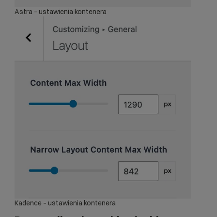
Astra – ustawienia kontenera
Kadence – ustawienia kontenera