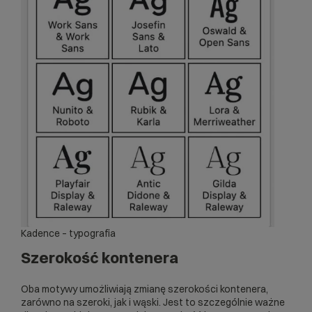
Kadence – typografia
Szerokość kontenera
Oba motywy umożliwiają zmianę szerokości kontenera,
zarówno na szeroki, jak i wąski. Jest to szczególnie ważne