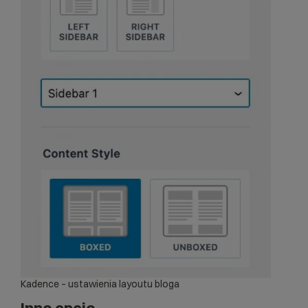
Kadence – ustawienia layoutu bloga
Inne opcje