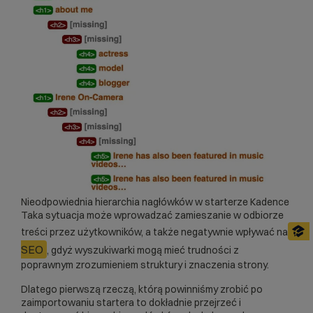
Nieodpowiednia hierarchia nagłówków w starterze Kadence
Taka sytuacja może wprowadzać zamieszanie w odbiorze
treści przez użytkowników, a także negatywnie wpływać na
SEO
, gdyż wyszukiwarki mogą mieć trudności z
poprawnym zrozumieniem struktury i znaczenia strony.
Dlatego pierwszą rzeczą, którą powinniśmy zrobić po
zaimportowaniu startera to dokładnie przejrzeć i