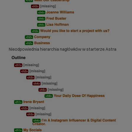
Nieodpowiednia hierarchia nagłówków w starterze Astra