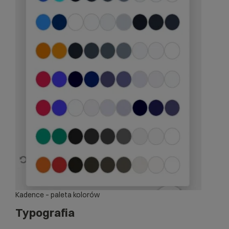
Kadence – paleta kolorów
Typografia