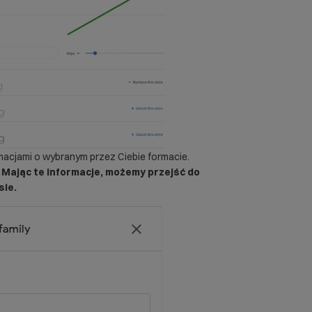
macjami o wybranym przez Ciebie formacie.
.
Mając te informacje, możemy przejść do
sie.