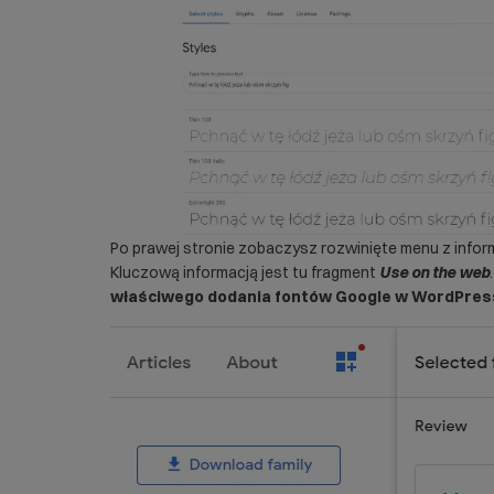
Po prawej stronie zobaczysz rozwinięte menu z infor
Kluczową informacją jest tu fragment
Use on the web
właściwego dodania fontów Google w WordPres