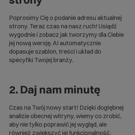
Poprosimy Cię o podanie adresu aktualnej
strony. Teraz czas na nasz ruch! Usiądź
wygodnie i zobacz jak tworzymy dla Ciebie
jej nową wersję. AI automatycznie
dopasuje szablon, treści i układ do
specyfiki Twojej branży.
2.
Daj nam minutę
Czas na Twój nowy start! Dzięki dogłębnej
analizie obecnej witryny, wiemy co zrobić,
aby nie tylko poprawić jej wygląd, ale
również zwiększyć jej funkcjonalność.