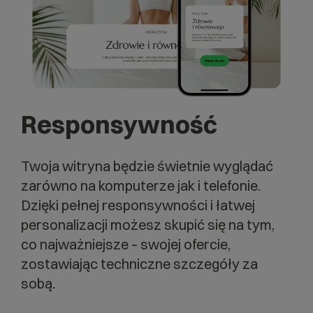
Responsywność
Twoja witryna będzie świetnie wyglądać
zarówno na komputerze jak i telefonie.
Dzięki pełnej responsywności i łatwej
personalizacji możesz skupić się na tym,
co najważniejsze – swojej ofercie,
zostawiając techniczne szczegóły za
sobą.