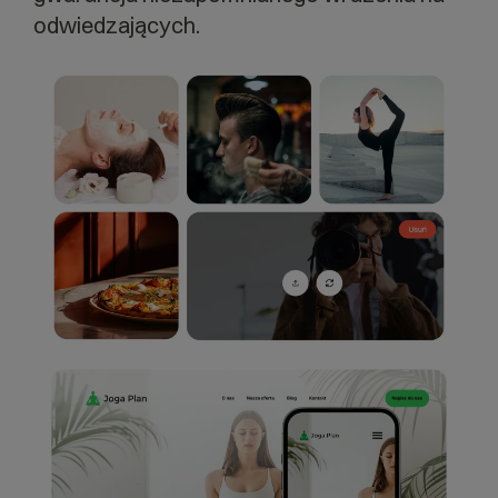
odwiedzających.