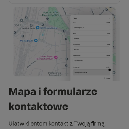
Mapa i formularze
kontaktowe
Ułatw klientom kontakt z Twoją firmą.