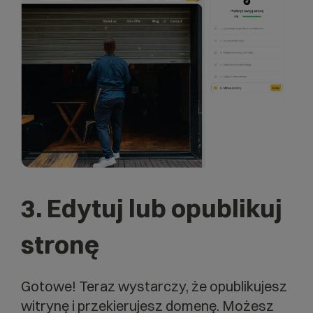
3. Edytuj lub opublikuj
stronę
Gotowe! Teraz wystarczy, że opublikujesz
witrynę i przekierujesz domenę. Możesz