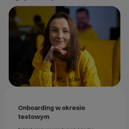
Onboarding w okresie
testowym