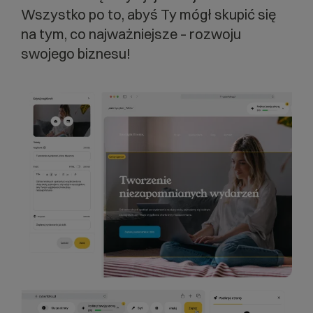
Wszystko po to, abyś Ty mógł skupić się
na tym, co najważniejsze – rozwoju
swojego biznesu!