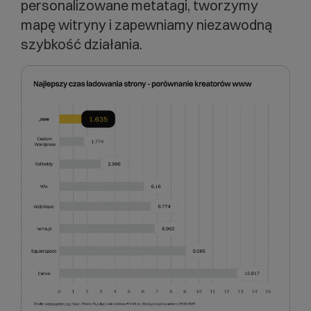
personalizowane metatagi, tworzymy
mapę witryny i zapewniamy niezawodną
szybkość działania.