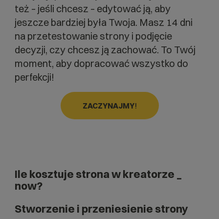
też – jeśli chcesz – edytować ją, aby
jeszcze bardziej była Twoja. Masz 14 dni
na przetestowanie strony i podjęcie
decyzji, czy chcesz ją zachować. To Twój
moment, aby dopracować wszystko do
perfekcji!
ZACZYNAJMY
!
Ile kosztuje strona w kreatorze _
now?
Stworzenie i przeniesienie strony