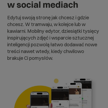
w social mediach
Edytuj swoją stronę jak chcesz i gdzie
chcesz. W tramwaju, w kolejce lub w
kawiarni. Mobilny edytor, dziesiątki tysięcy
inspirujących zdjęć i wsparcie sztucznej
inteligencji pozwolą łatwo dodawać nowe
treści nawet wtedy, kiedy chwilowo
brakuje Ci pomysłów.