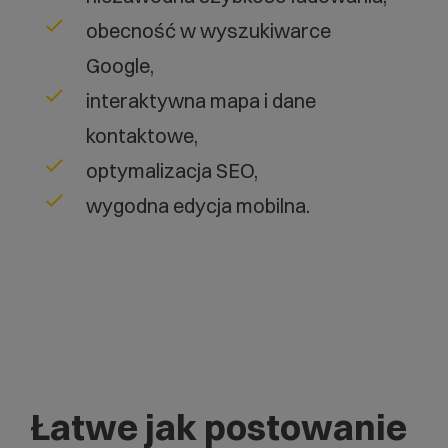
obecność w wyszukiwarce
Google,
interaktywna mapa i dane
kontaktowe,
optymalizacja SEO,
wygodna edycja mobilna.
Łatwe jak postowanie