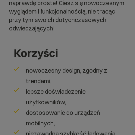
naprawdę proste! Ciesz się nowoczesnym
wyglądem i funkcjonalnością, nie tracąc
przy tym swoich dotychczasowych
odwiedzających!
Korzyści
nowoczesny design, zgodny z
trendami,
lepsze doświadczenie
użytkowników,
dostosowanie do urządzeń
mobilnych,
niezawodna szybkość ładowania,