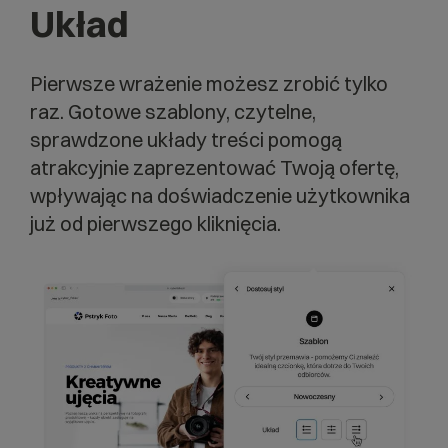
Układ
Pierwsze wrażenie możesz zrobić tylko
raz. Gotowe szablony, czytelne,
sprawdzone układy treści pomogą
atrakcyjnie zaprezentować Twoją ofertę,
wpływając na doświadczenie użytkownika
już od pierwszego kliknięcia.