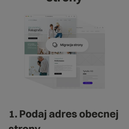
1.
Podaj adres obecnej
strony