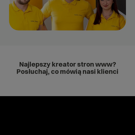
Najlepszy kreator stron www?
Posłuchaj, co mówią nasi klienci