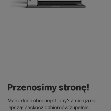
Przenosimy stronę!
Masz dość obecnej strony? Zmień ją na
lepszą! Zaskocz odbiorców zupełnie