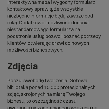
Interaktywna mapa i wygodny formularz
kontaktowy sprawią, że wszystkie
niezbędne informacje będą zawsze pod
ręką. Dodatkowo, możliwość dodania
niestandardowego formularza na
podstronie usług pozwoli poznać potrzeby
klientów, otwierając drzwi do nowych
możliwości biznesowych.
Zdjęcia
Poczuj swobodę tworzenia! Gotowa
biblioteka ponad 10 000 profesjonalnych
zdjęć, skrojonych na miarę Twojego
biznesu, to oszczędność czasu i
gwarancja niezapomnianego wrażenia na