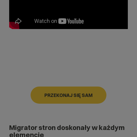
PRZEKONAJ SIĘ SAM
Migrator stron doskonały w każdym
elemencie