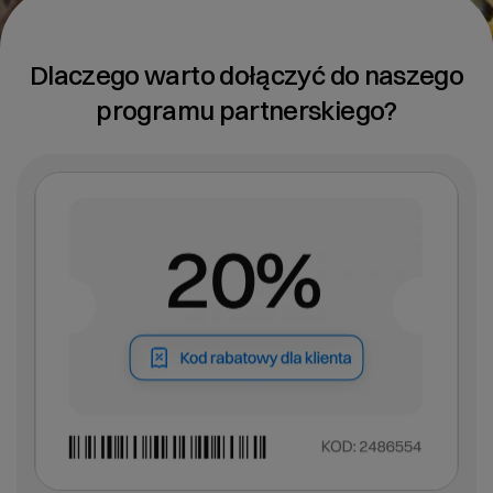
Dlaczego warto dołączyć do naszego
programu partnerskiego?