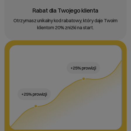
Rabat dla Twojego klienta
Otrzymasz unikalny kod rabatowy, który daje Twoim
klientom 20% zniżki na start.