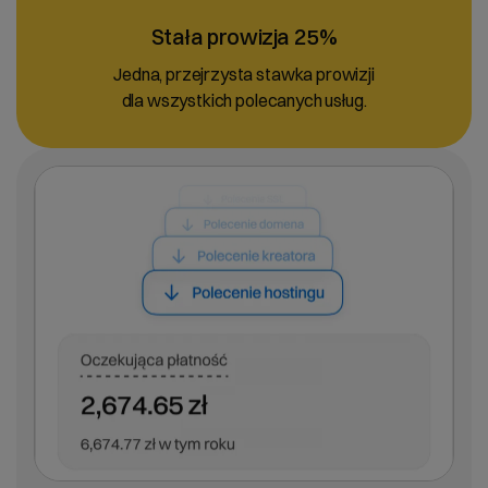
Stała prowizja 25%
Jedna, przejrzysta stawka prowizji
dla wszystkich polecanych usług.