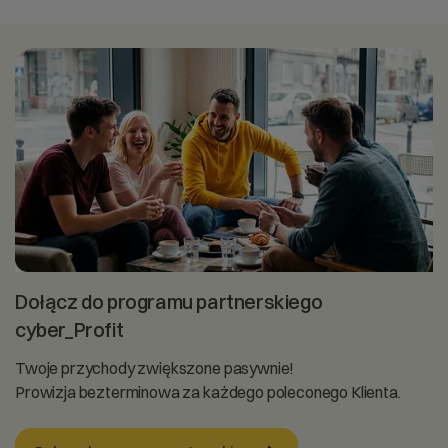
Dołącz do programu partnerskiego
cyber_Profit
Twoje przychody zwiększone pasywnie!
Prowizja bezterminowa za każdego poleconego Klienta.