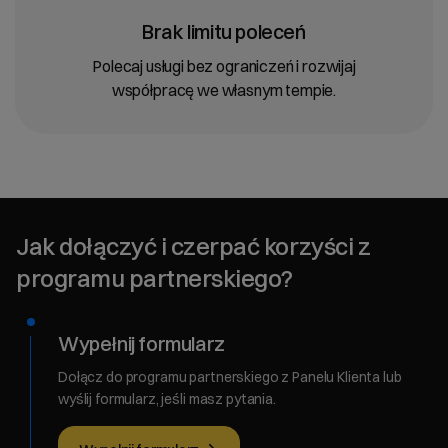
Brak limitu poleceń
Polecaj usługi bez ograniczeń i rozwijaj
współpracę we własnym tempie.
Jak dołączyć i czerpać korzyści z
programu partnerskiego?
Wypełnij formularz
Dołącz do programu partnerskiego z Panelu Klienta lub
wyślij formularz, jeśli masz pytania.