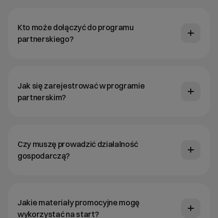
Kto może dołączyć do programu
partnerskiego?
Jak się zarejestrować w programie
partnerskim?
Czy muszę prowadzić działalność
gospodarczą?
Jakie materiały promocyjne mogę
wykorzystać na start?