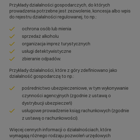
Przykłady działalności gospodarczych, do których
prowadzenia potrzebne jest zezwolenie, koncesja albo wpis
do rejestru działalności regulowanej, to np.:
ochrona osób lub mienia
sprzedaż alkoholu
organizacja imprez turystycznych
usługi detektywistyczne
zbieranie odpadów.
Przykłady działalności, które z góry zdefiniowano jako
działalność gospodarczą to np.:
pośrednictwo ubezpieczeniowe, w tym wykonywanie
czynności agencyjnych (zgodnie z ustawą o
dystrybucji ubezpieczeń)
usługowe prowadzenie ksiąg rachunkowych (zgodnie
z ustawą o rachunkowości).
Więcej cennych informacji o działalnościach, które
wymagają różnego rodzaju pozwoleń urzędowych