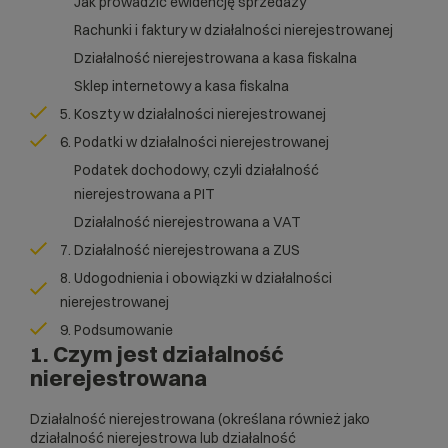
Jak prowadzić ewidencję sprzedaży
Rachunki i faktury w działalności nierejestrowanej
Działalność nierejestrowana a kasa fiskalna
Sklep internetowy a kasa fiskalna
5. Koszty w działalności nierejestrowanej
6. Podatki w działalności nierejestrowanej
Podatek dochodowy, czyli działalność
nierejestrowana a PIT
Działalność nierejestrowana a VAT
7. Działalność nierejestrowana a ZUS
8. Udogodnienia i obowiązki w działalności
nierejestrowanej
9. Podsumowanie
1. Czym jest działalność
nierejestrowana
Działalność nierejestrowana (określana również jako
działalność nierejestrowa lub działalność