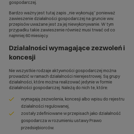
gospodarczej.
Bardzo ważny jest tutaj zapis „nie wykonują” ponieważ
zawieszenie działalności gospodarczej na gruncie ww.
przepisów uważane jest za jej niewykonywanie. W tym
przypadku takie zawieszenie również musi trwać od co
najmniej 60 miesięcy.
Działalności wymagające zezwoleń i
koncesji
Nie wszystkie rodzaje aktywności gospodarczej można
prowadzić w ramach działalności nierejestrowej. Są grupy
działalności, które można realizować jedynie w formie
działalności gospodarczej. Należą do nich te, które:
wymagają zezwolenia, koncesji albo wpisu do rejestru
działalności regulowanej,
zostały zdefiniowane w przepisach jako działalność
gospodarcza w rozumieniu ustawy Prawo
przedsiębiorców.