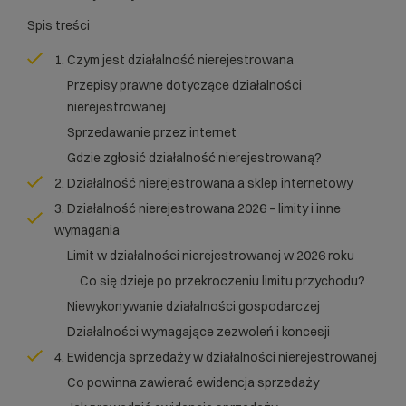
Spis treści
1. Czym jest działalność nierejestrowana
Przepisy prawne dotyczące działalności
nierejestrowanej
Sprzedawanie przez internet
Gdzie zgłosić działalność nierejestrowaną?
2. Działalność nierejestrowana a sklep internetowy
3. Działalność nierejestrowana 2026 – limity i inne
wymagania
Limit w działalności nierejestrowanej w 2026 roku
Co się dzieje po przekroczeniu limitu przychodu?
Niewykonywanie działalności gospodarczej
Działalności wymagające zezwoleń i koncesji
4. Ewidencja sprzedaży w działalności nierejestrowanej
Co powinna zawierać ewidencja sprzedaży