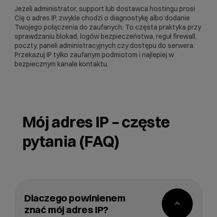
Jeżeli administrator, support lub dostawca hostingu prosi
Cię o adres IP, zwykle chodzi o diagnostykę albo dodanie
Twojego połączenia do zaufanych. To częsta praktyka przy
sprawdzaniu blokad, logów bezpieczeństwa, reguł firewall,
poczty, paneli administracyjnych czy dostępu do serwera.
Przekazuj IP tylko zaufanym podmiotom i najlepiej w
bezpiecznym kanale kontaktu.
Mój adres IP – częste
pytania (FAQ)
Dlaczego powinienem
znać mój adres IP?