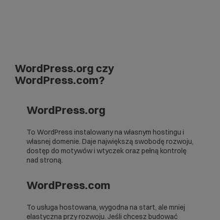
WordPress.org czy
WordPress.com?
WordPress.org
To WordPress instalowany na własnym hostingu i
własnej domenie. Daje największą swobodę rozwoju,
dostęp do motywów i wtyczek oraz pełną kontrolę
nad stroną.
WordPress.com
To usługa hostowana, wygodna na start, ale mniej
elastyczna przy rozwoju. Jeśli chcesz budować