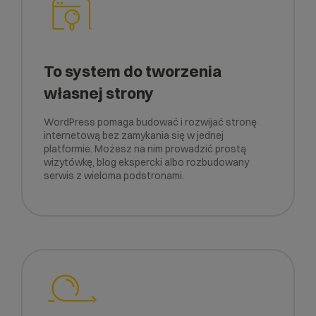
To system do tworzenia
własnej strony
WordPress pomaga budować i rozwijać stronę
internetową bez zamykania się w jednej
platformie. Możesz na nim prowadzić prostą
wizytówkę, blog ekspercki albo rozbudowany
serwis z wieloma podstronami.