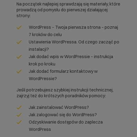
Na początek najlepiej sprawdzają się materiały, które
prowadzą od pomysłu do pierwszej działającej
strony:
WordPress – Twoja pierwsza strona – poznaj
7 kroków do celu
Ustawienia WordPressa. Od czego zacząć po
instalacji?
Jak dodać wpis w WordPressie – instrukcja
krok po kroku
Jak dodać formularz kontaktowy w
WordPressie?
Jeśli potrzebujesz szybkiej instrukcji technicznej,
zajrzyj też do krótszych poradników pomocy:
Jak zainstalować WordPress?
Jak zalogować się do WordPress?
Odzyskiwanie dostępów do zaplecza
WordPress