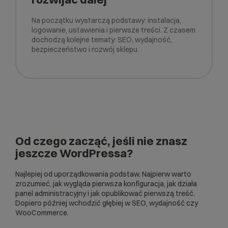
Na początku wystarczą podstawy: instalacja,
logowanie, ustawienia i pierwsze treści. Z czasem
dochodzą kolejne tematy: SEO, wydajność,
bezpieczeństwo i rozwój sklepu.
Od czego zacząć, jeśli nie znasz
jeszcze WordPressa?
Najlepiej od uporządkowania podstaw. Najpierw warto
zrozumieć, jak wygląda pierwsza konfiguracja, jak działa
panel administracyjny i jak opublikować pierwszą treść.
Dopiero później wchodzić głębiej w SEO, wydajność czy
WooCommerce.