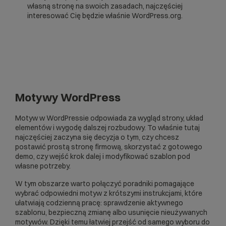
własną stronę na swoich zasadach, najczęściej
interesować Cię będzie właśnie WordPress.org.
Motywy WordPress
Motyw w WordPressie odpowiada za wygląd strony, układ
elementów i wygodę dalszej rozbudowy. To właśnie tutaj
najczęściej zaczyna się decyzja o tym, czy chcesz
postawić prostą stronę firmową, skorzystać z gotowego
demo, czy wejść krok dalej i modyfikować szablon pod
własne potrzeby.
W tym obszarze warto połączyć poradniki pomagające
wybrać odpowiedni motyw z krótszymi instrukcjami, które
ułatwiają codzienną pracę: sprawdzenie aktywnego
szablonu, bezpieczną zmianę albo usunięcie nieużywanych
motywów. Dzięki temu łatwiej przejść od samego wyboru do