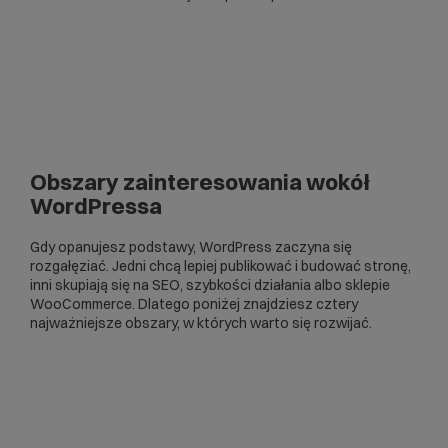
Obszary zainteresowania wokół
WordPressa
Gdy opanujesz podstawy, WordPress zaczyna się
rozgałęziać. Jedni chcą lepiej publikować i budować stronę,
inni skupiają się na SEO, szybkości działania albo sklepie
WooCommerce. Dlatego poniżej znajdziesz cztery
najważniejsze obszary, w których warto się rozwijać.