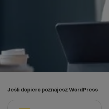
Jeśli dopiero poznajesz WordPress