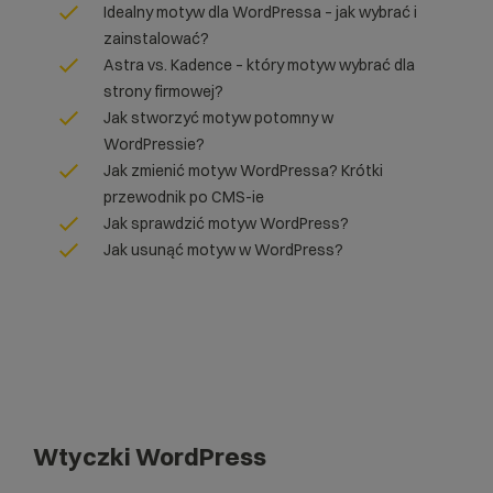
Idealny motyw dla WordPressa – jak wybrać i
zainstalować?
Astra vs. Kadence – który motyw wybrać dla
strony firmowej?
Jak stworzyć motyw potomny w
WordPressie?
Jak zmienić motyw WordPressa? Krótki
przewodnik po CMS-ie
Jak sprawdzić motyw WordPress?
Jak usunąć motyw w WordPress?
Wtyczki WordPress