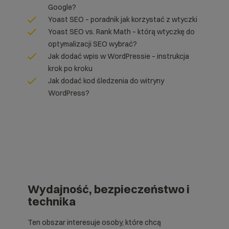
Google?
Yoast SEO – poradnik jak korzystać z wtyczki
Yoast SEO vs. Rank Math – którą wtyczkę do
optymalizacji SEO wybrać?
Jak dodać wpis w WordPressie – instrukcja
krok po kroku
Jak dodać kod śledzenia do witryny
WordPress?
Wydajność, bezpieczeństwo i
technika
Ten obszar interesuje osoby, które chcą