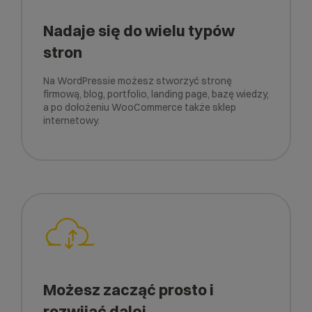
Nadaje się do wielu typów
stron
Na WordPressie możesz stworzyć stronę
firmową, blog, portfolio, landing page, bazę wiedzy,
a po dołożeniu WooCommerce także sklep
internetowy.
Możesz zacząć prosto i
rozwijać dalej