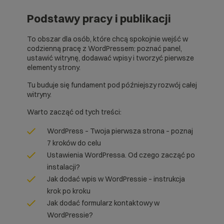
Podstawy pracy i publikacji
To obszar dla osób, które chcą spokojnie wejść w
codzienną pracę z WordPressem: poznać panel,
ustawić witrynę, dodawać wpisy i tworzyć pierwsze
elementy strony.
Tu buduje się fundament pod późniejszy rozwój całej
witryny.
Warto zacząć od tych treści:
WordPress – Twoja pierwsza strona – poznaj
7 kroków do celu
Ustawienia WordPressa. Od czego zacząć po
instalacji?
Jak dodać wpis w WordPressie – instrukcja
krok po kroku
Jak dodać formularz kontaktowy w
WordPressie?