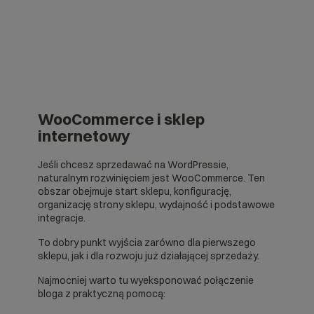
WooCommerce i sklep
internetowy
Jeśli chcesz sprzedawać na WordPressie,
naturalnym rozwinięciem jest WooCommerce. Ten
obszar obejmuje start sklepu, konfigurację,
organizację strony sklepu, wydajność i podstawowe
integracje.
To dobry punkt wyjścia zarówno dla pierwszego
sklepu, jak i dla rozwoju już działającej sprzedaży.
Najmocniej warto tu wyeksponować połączenie
bloga z praktyczną pomocą: