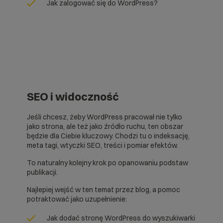
Jak zalogować się do WordPress?
SEO i widoczność
Jeśli chcesz, żeby WordPress pracował nie tylko
jako strona, ale też jako źródło ruchu, ten obszar
będzie dla Ciebie kluczowy. Chodzi tu o indeksację,
meta tagi, wtyczki SEO, treści i pomiar efektów.
To naturalny kolejny krok po opanowaniu podstaw
publikacji.
Najlepiej wejść w ten temat przez blog, a pomoc
potraktować jako uzupełnienie:
Jak dodać stronę WordPress do wyszukiwarki