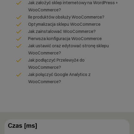
Jak założyć sklep internetowy na WordPress +
WooCommerce?
Ile produktów obsłuży WooCommerce?
Optymalizacja sklepu WooCommerce
Jak zainstalować WooCommerce?
Pierwsza konfiguracja WooCommerce
Jak ustawić oraz edytować stronę sklepu
WooCommerce?
Jak podłączyć Przelewy24 do
WooCommerce?
Jak połączyć Google Analytics z
WooCommerce?