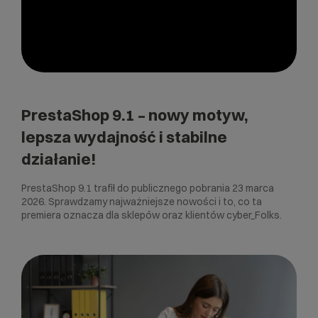
PrestaShop 9.1 – nowy motyw,
lepsza wydajność i stabilne
działanie!
PrestaShop 9.1 trafił do publicznego pobrania 23 marca
2026. Sprawdzamy najważniejsze nowości i to, co ta
premiera oznacza dla sklepów oraz klientów cyber_Folks.