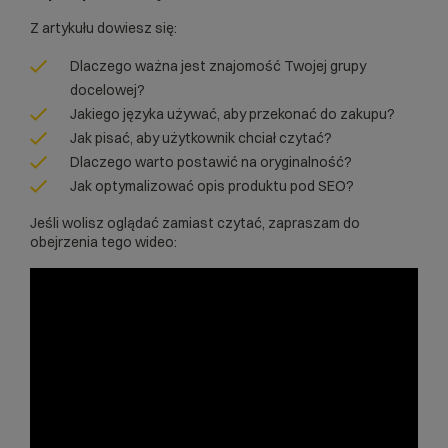
Z artykułu dowiesz się:
Dlaczego ważna jest znajomość Twojej grupy
docelowej?
Jakiego języka używać, aby przekonać do zakupu?
Jak pisać, aby użytkownik chciał czytać?
Dlaczego warto postawić na oryginalność?
Jak optymalizować opis produktu pod SEO?
Jeśli wolisz oglądać zamiast czytać, zapraszam do
obejrzenia tego wideo: