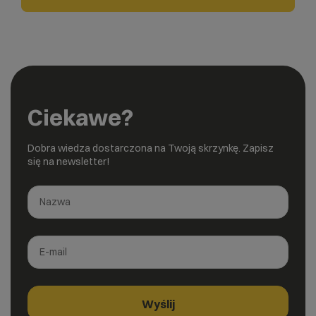
Ciekawe?
Dobra wiedza dostarczona na Twoją skrzynkę. Zapisz
się na newsletter!