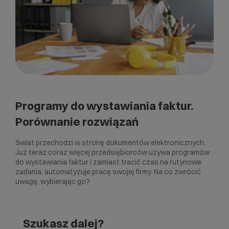
Programy do wystawiania faktur.
Porównanie rozwiązań
Świat przechodzi w stronę dokumentów elektronicznych.
Już teraz coraz więcej przedsiębiorców używa programów
do wystawiania faktur i zamiast tracić czas na rutynowe
zadania, automatyzuje pracę swojej firmy. Na co zwrócić
uwagę, wybierając go?
Szukasz dalej?