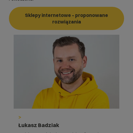
Sklepy internetowe – proponowane
rozwiązania
>
Łukasz Badziak