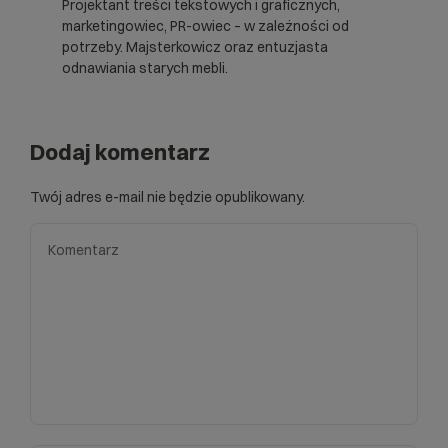
Projektant treści tekstowych i graficznych,
marketingowiec, PR-owiec – w zależności od
potrzeby. Majsterkowicz oraz entuzjasta
odnawiania starych mebli.
Dodaj komentarz
Twój adres e-mail nie będzie opublikowany.