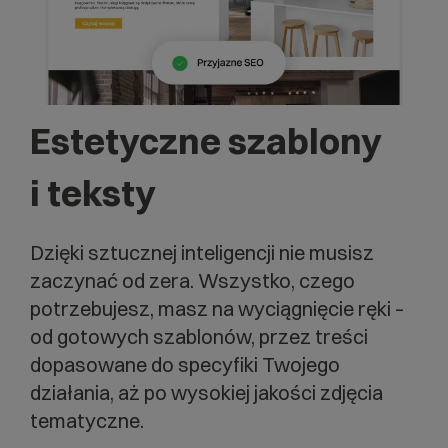
Estetyczne szablony
i teksty
Dzięki sztucznej inteligencji nie musisz
zaczynać od zera. Wszystko, czego
potrzebujesz, masz na wyciągnięcie ręki –
od gotowych szablonów, przez treści
dopasowane do specyfiki Twojego
działania, aż po wysokiej jakości zdjęcia
tematyczne.