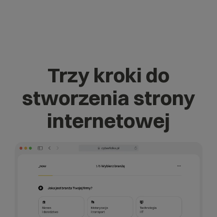
Trzy kroki do
stworzenia strony
internetowej