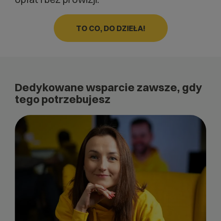
TO CO, DO DZIEŁA!
Dedykowane wsparcie zawsze, gdy
tego potrzebujesz