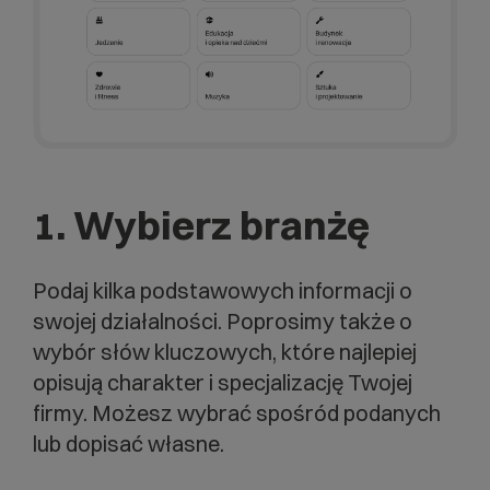
1.
Wybierz branżę
Podaj kilka podstawowych informacji o
swojej działalności. Poprosimy także o
wybór słów kluczowych, które najlepiej
opisują charakter i specjalizację Twojej
firmy. Możesz wybrać spośród podanych
lub dopisać własne.