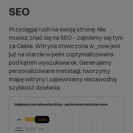
SEO
Przyciągaj ruch na swoją stronę. Nie
musisz znać się na SEO – zajmiemy się tym
za Ciebie. Witryna stworzona w _now jest
już na starcie w pełni zoptymalizowana
pod kątem wyszukiwarek. Generujemy
personalizowane metatagi, tworzymy
mapę witryny i zapewniamy niezawodną
szybkość działania.