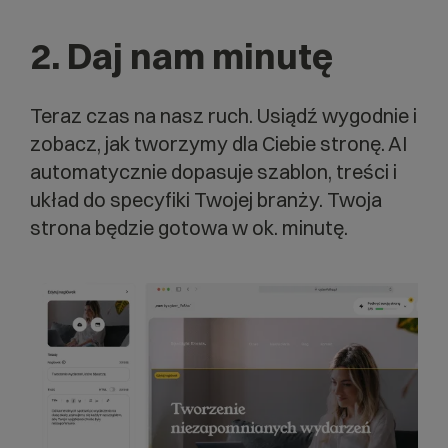
2. Daj nam minutę
Teraz czas na nasz ruch. Usiądź wygodnie i
zobacz, jak tworzymy dla Ciebie stronę. AI
automatycznie dopasuje szablon, treści i
układ do specyfiki Twojej branży. Twoja
strona będzie gotowa w ok. minutę.