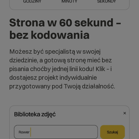
Strona w
60 sekund –
bez kodowania
Możesz być specjalistą w swojej
dziedzinie, a gotową stronę mieć bez
pisania choćby jednej linii kodu! Klik – i
dostajesz projekt indywidualnie
przygotowany pod Twoją działalność.