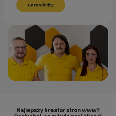
Baza wiedzy
Najlepszy kreator stron www?