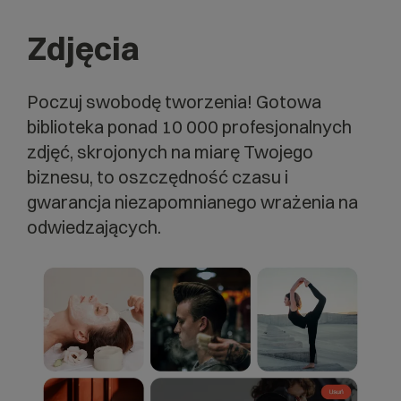
Zdjęcia
Poczuj swobodę tworzenia! Gotowa
biblioteka ponad 10 000 profesjonalnych
zdjęć, skrojonych na miarę Twojego
biznesu, to oszczędność czasu i
gwarancja niezapomnianego wrażenia na
odwiedzających.