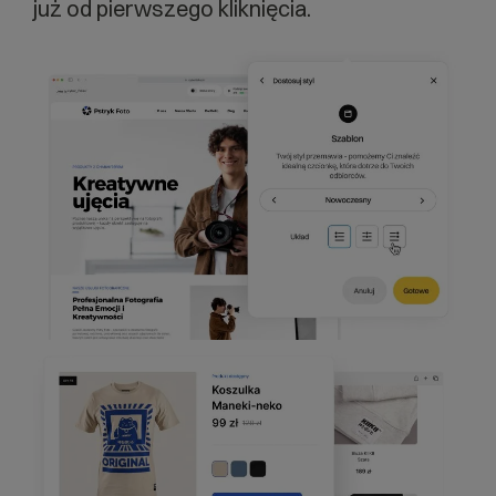
już od pierwszego kliknięcia.