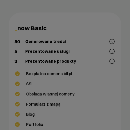
now Basic
50
Generowane treści
5
Prezentowane usługi
3
Prezentowane produkty
Bezpłatna domena idl.pl
SSL
Obsługa własnej domeny
Formularz z mapą
Blog
Portfolio