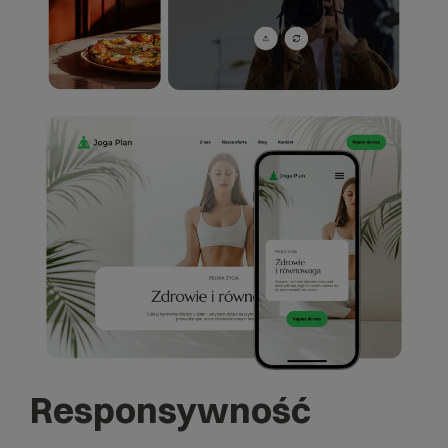
Responsywność