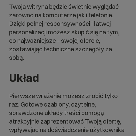
Twoja witryna będzie świetnie wyglądać
zarówno na komputerze jak i telefonie.
Dzięki pełnej responsywności i łatwej
personalizacji możesz skupić się na tym,
co najważniejsze – swojej ofercie,
zostawiając techniczne szczegóły za
sobą.
Układ
Pierwsze wrażenie możesz zrobić tylko
raz. Gotowe szablony, czytelne,
sprawdzone układy treści pomogą
atrakcyjnie zaprezentować Twoją ofertę,
wpływając na doświadczenie użytkownika