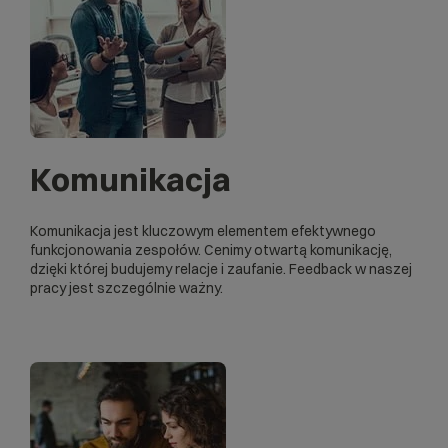
Komunikacja
Komunikacja jest kluczowym elementem efektywnego
funkcjonowania zespołów. Cenimy otwartą komunikację,
dzięki której budujemy relacje i zaufanie. Feedback w naszej
pracy jest szczególnie ważny.