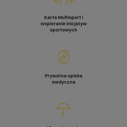
Karta Multisport i
wspieranie inicjatyw
sportowych
Prywatna opieka
medyczna