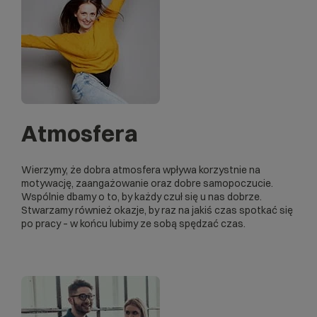
Atmosfera
Wierzymy, że dobra atmosfera wpływa korzystnie na
motywację, zaangażowanie oraz dobre samopoczucie.
Wspólnie dbamy o to, by każdy czuł się u nas dobrze.
Stwarzamy również okazje, by raz na jakiś czas spotkać się
po pracy – w końcu lubimy ze sobą spędzać czas.