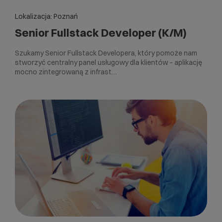
Lokalizacja: Poznań
Senior Fullstack Developer (K/M)
Szukamy Senior Fullstack Developera, który pomoże nam
stworzyć centralny panel usługowy dla klientów – aplikację
mocno zintegrowaną z infrast…