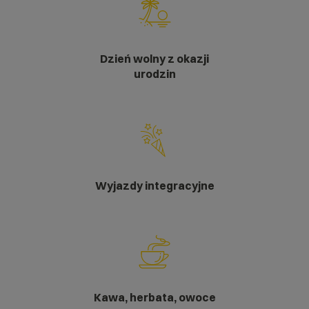
Dzień wolny z okazji
urodzin
Wyjazdy integracyjne
Kawa, herbata, owoce