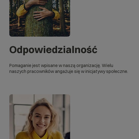
Odpowiedzialność
Pomaganie jest wpisane w naszą organizację. Wielu
naszych pracowników angażuje się w inicjatywy społeczne.