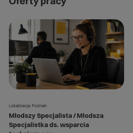
Oferty pracy
Lokalizacja: Poznań
Młodszy Specjalista / Młodsza
Specjalistka ds. wsparcia