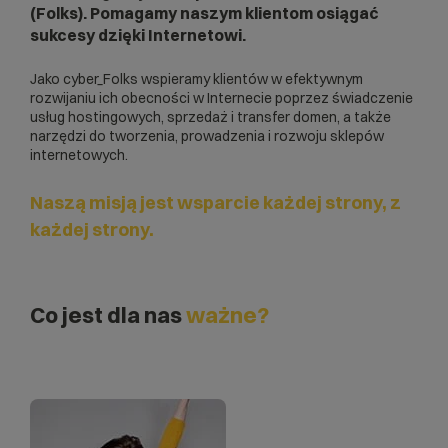
(Folks). Pomagamy naszym klientom osiągać
sukcesy dzięki Internetowi.
Jako cyber_Folks wspieramy klientów w efektywnym
rozwijaniu ich obecności w Internecie poprzez świadczenie
usług hostingowych, sprzedaż i transfer domen, a także
narzędzi do tworzenia, prowadzenia i rozwoju sklepów
internetowych.
Naszą misją jest wsparcie każdej strony, z
każdej strony.
Co jest dla nas
ważne?