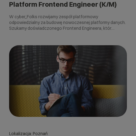
Platform Frontend Engineer (K/M)
W cyber_Folks rozwijamy zespół platformowy
odpowiedzialny za budowę nowoczesnej platformy danych.
Szukamy doświadczonego Frontend Engineera, któr…
Lokalizacja: Poznań