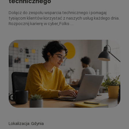
technicznego
Dołącz do zespołu wsparcia technicznego i pomagaj
tysiącom klientów korzystać z naszych usług każdego dnia.
Rozpocznij karierę w cyber_Folks …
Lokalizacja: Gdynia