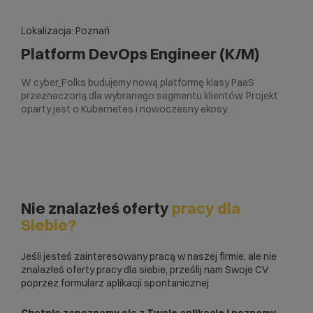
Lokalizacja: Poznań
Platform DevOps Engineer (K/M)
W cyber_Folks budujemy nową platformę klasy PaaS
przeznaczoną dla wybranego segmentu klientów. Projekt
oparty jest o Kubernetes i nowoczesny ekosy…
Nie znalazłeś oferty
pracy dla
Siebie?
Jeśli jesteś zainteresowany pracą w naszej firmie, ale nie
znalazłeś oferty pracy dla siebie, prześlij nam Swoje CV
poprzez formularz aplikacji spontanicznej.