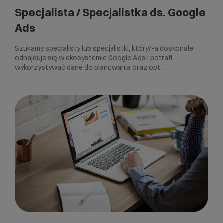
Specjalista / Specjalistka ds. Google
Ads
Szukamy specjalisty lub specjalistki, który/-a doskonale
odnajduje się w ekosystemie Google Ads i potrafi
wykorzystywać dane do planowania oraz opt…