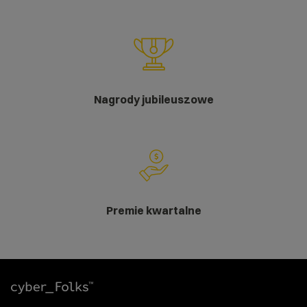
Nagrody jubileuszowe
Premie kwartalne