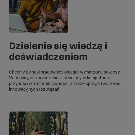
Dzielenie się wiedzą i
doświadczeniem
Chcemy, by nasi pracownicy osiągali wymarzone sukcesy.
Wierzymy, że korzystanie z istniejących kompetencji
przynosi wzrost efektywności, a także sprzyja tworzeniu
innowacyjnych rozwiązań.