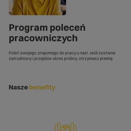
Program poleceń
pracowniczych
Poleć swojego znajomego do pracy u nas! Jeśli zostanie
zatrudniony i przejdzie okres próbny, otrzymasz premię.
Nasze
benefity