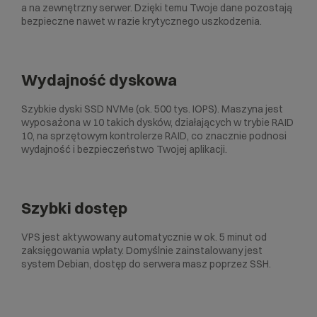
a na zewnętrzny serwer. Dzięki temu Twoje dane pozostają
bezpieczne nawet w razie krytycznego uszkodzenia.
Wydajność dyskowa
Szybkie dyski SSD NVMe (ok. 500 tys. IOPS). Maszyna jest
wyposażona w 10 takich dysków, działających w trybie RAID
10, na sprzętowym kontrolerze RAID, co znacznie podnosi
wydajność i bezpieczeństwo Twojej aplikacji.
Szybki dostęp
VPS jest aktywowany automatycznie w ok. 5 minut od
zaksięgowania wpłaty. Domyślnie zainstalowany jest
system Debian, dostęp do serwera masz poprzez SSH.