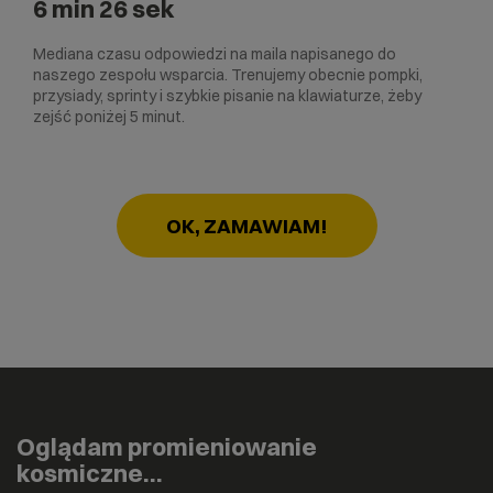
6 min 26 sek
Mediana czasu odpowiedzi na maila napisanego do
naszego zespołu wsparcia. Trenujemy obecnie pompki,
przysiady, sprinty i szybkie pisanie na klawiaturze, żeby
zejść poniżej 5 minut.
OK, ZAMAWIAM!
Oglądam promieniowanie
kosmiczne…