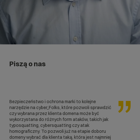
Piszą o nas
Bezpieczeństwo i ochrona marki to kolejne
narzędzie na cyber_Folks, które pozwoli sprawdzić
czy wybrana przez klienta domena może być
wykorzystana do różnych form ataków, takich jak
typosquatting, cybersquatting czy atak
homograficzny. To pozwoli już na etapie doboru
domeny wybrać dla klienta taką, która jest najmniej