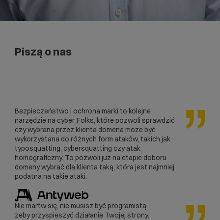
Piszą o nas
Bezpieczeństwo i ochrona marki to kolejne
narzędzie na cyber_Folks, które pozwoli sprawdzić
czy wybrana przez klienta domena może być
wykorzystana do różnych form ataków, takich jak
typosquatting, cybersquatting czy atak
homograficzny. To pozwoli już na etapie doboru
domeny wybrać dla klienta taką, która jest najmniej
podatna na takie ataki.
Nie martw się, nie musisz być programistą,
żeby przyspieszyć działanie Twojej strony.