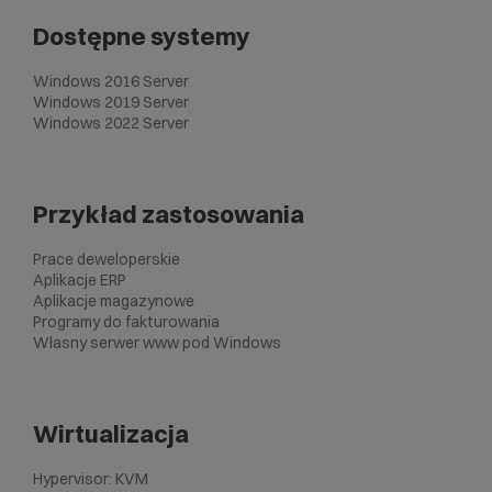
Dostępne systemy
Windows 2016 Server
Windows 2019 Server
Windows 2022 Server
Przykład zastosowania
Prace deweloperskie
Aplikacje ERP
Aplikacje magazynowe
Programy do fakturowania
Własny serwer www pod Windows
Wirtualizacja
Hypervisor: KVM