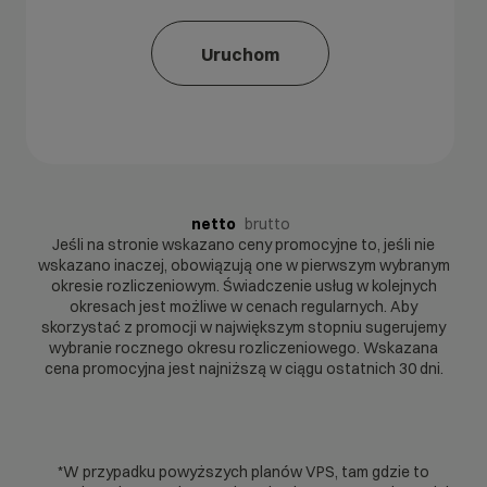
Uruchom
netto
brutto
Jeśli na stronie wskazano ceny promocyjne to, jeśli nie
wskazano inaczej, obowiązują one w pierwszym wybranym
okresie rozliczeniowym. Świadczenie usług w kolejnych
okresach jest możliwe w cenach regularnych. Aby
skorzystać z promocji w największym stopniu sugerujemy
wybranie rocznego okresu rozliczeniowego. Wskazana
cena promocyjna jest najniższą w ciągu ostatnich 30 dni.
*W przypadku powyższych planów VPS, tam gdzie to