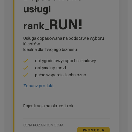
usługi
RUN!
rank_
Usługa dopasowana na podstawie wyboru
Klientów.
Idealna dla Twojego biznesu:
cotygodniowy raport e-mailowy
optymalny koszt
pełne wsparcie techniczne
Zobacz produkt
Rejestracja na okres: 1 rok
CENA POZA PROMOCJĄ
PROMOCJA