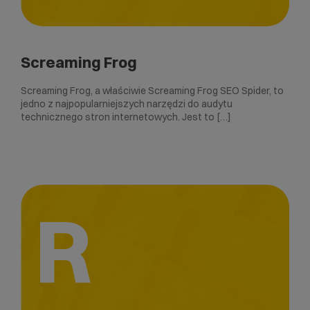
Screaming Frog
Screaming Frog, a właściwie Screaming Frog SEO Spider, to
jedno z najpopularniejszych narzędzi do audytu
technicznego stron internetowych. Jest to […]
R