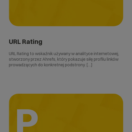
URL Rating
URL Rating to wskaźnik używany w analityce internetowej,
stworzony przez Ahrefs, który pokazuje siłę profilu linków
prowadzących do konkretnej podstrony. […]
P