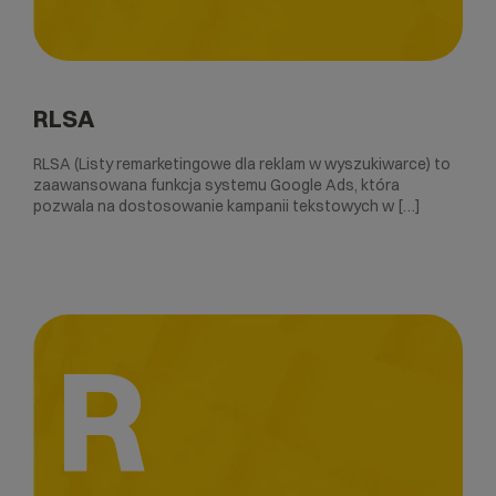
RLSA
RLSA (Listy remarketingowe dla reklam w wyszukiwarce) to
zaawansowana funkcja systemu Google Ads, która
pozwala na dostosowanie kampanii tekstowych w […]
R