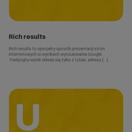
Rich results
Rich results to specjalny sposób prezentacji stron
internetowych w wynikach wyszukiwania Google.
Tradycyjny wynik składa się tylko z tytułu, adresu […]
U